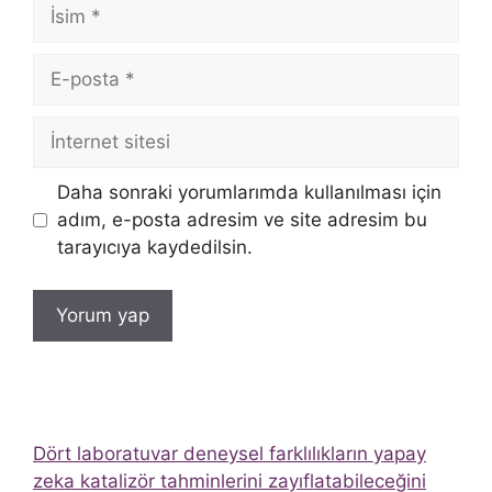
İsim
E-
posta
İnternet
sitesi
Daha sonraki yorumlarımda kullanılması için
adım, e-posta adresim ve site adresim bu
tarayıcıya kaydedilsin.
Dört laboratuvar deneysel farklılıkların yapay
zeka katalizör tahminlerini zayıflatabileceğini