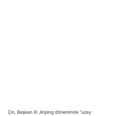
Çin, Başkan Xi Jinping döneminde “uzay