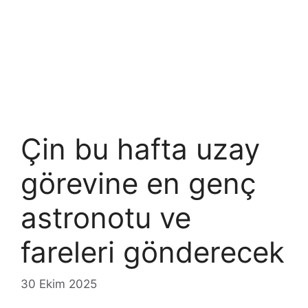
Çin bu hafta uzay
görevine en genç
astronotu ve
fareleri gönderecek
30 Ekim 2025