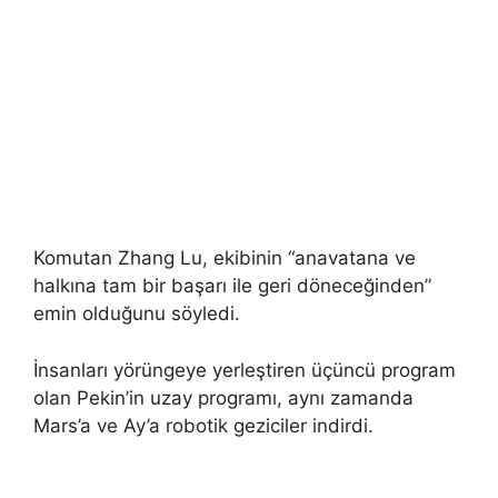
Komutan Zhang Lu, ekibinin “anavatana ve
halkına tam bir başarı ile geri döneceğinden”
emin olduğunu söyledi.
İnsanları yörüngeye yerleştiren üçüncü program
olan Pekin’in uzay programı, aynı zamanda
Mars’a ve Ay’a robotik geziciler indirdi.