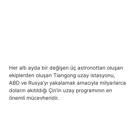
Her altı ayda bir değişen üç astronottan oluşan
ekiplerden oluşan Tiangong uzay istasyonu,
ABD ve Rusya’yı yakalamak amacıyla milyarlarca
doların akıtıldığı Çin’in uzay programının en
önemli mücevheridir.