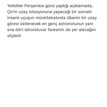
Yetkililer Perşembe günü yaptığı açıklamada,
Çin’in uzay istasyonuna yapacağı bir sonraki
insanlı uçuşun mürettebatında ülkenin bir uzay
görevi üstlenecek en genç astronotunun yanı
sıra dört laboratuvar faresinin de yer alacağını
söyledi.