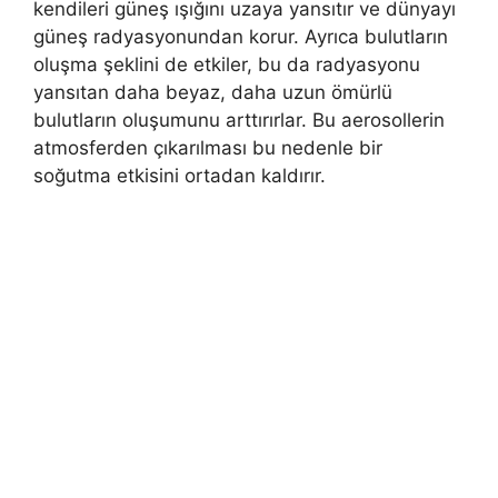
kendileri güneş ışığını uzaya yansıtır ve dünyayı
güneş radyasyonundan korur. Ayrıca bulutların
oluşma şeklini de etkiler, bu da radyasyonu
yansıtan daha beyaz, daha uzun ömürlü
bulutların oluşumunu arttırırlar. Bu aerosollerin
atmosferden çıkarılması bu nedenle bir
soğutma etkisini ortadan kaldırır.