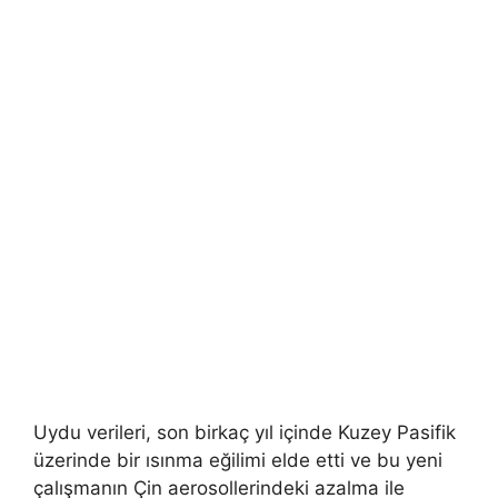
Uydu verileri, son birkaç yıl içinde Kuzey Pasifik
üzerinde bir ısınma eğilimi elde etti ve bu yeni
çalışmanın Çin aerosollerindeki azalma ile