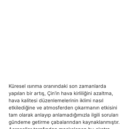
Küresel ısınma oranındaki son zamanlarda
yapılan bir artış, Çin’in hava kirliliğini azaltma,
hava kalitesi düzenlemelerinin iklimi nasıl
etkilediğine ve atmosferden çıkarmanın etkisini
tam olarak anlayıp anlamadığımızla ilgili soruları
gündeme getirme çabalarından kaynaklanmıştır.