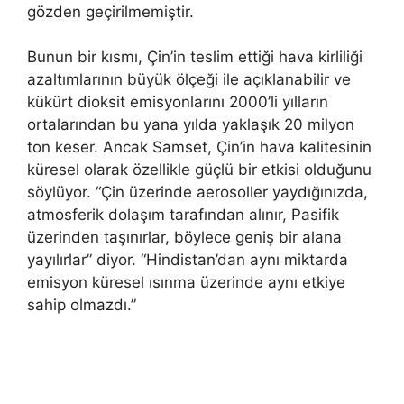
gözden geçirilmemiştir.
Bunun bir kısmı, Çin’in teslim ettiği hava kirliliği
azaltımlarının büyük ölçeği ile açıklanabilir ve
kükürt dioksit emisyonlarını 2000’li yılların
ortalarından bu yana yılda yaklaşık 20 milyon
ton keser. Ancak Samset, Çin’in hava kalitesinin
küresel olarak özellikle güçlü bir etkisi olduğunu
söylüyor. “Çin üzerinde aerosoller yaydığınızda,
atmosferik dolaşım tarafından alınır, Pasifik
üzerinden taşınırlar, böylece geniş bir alana
yayılırlar” diyor. “Hindistan’dan aynı miktarda
emisyon küresel ısınma üzerinde aynı etkiye
sahip olmazdı.”