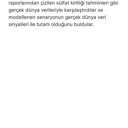
raporlarından çizilen sülfat kirliliği tahminleri gibi
gerçek dünya verileriyle karşılaştırdılar ve
modellenen senaryonun gerçek dünya veri
sinyalleri ile tutarlı olduğunu buldular.