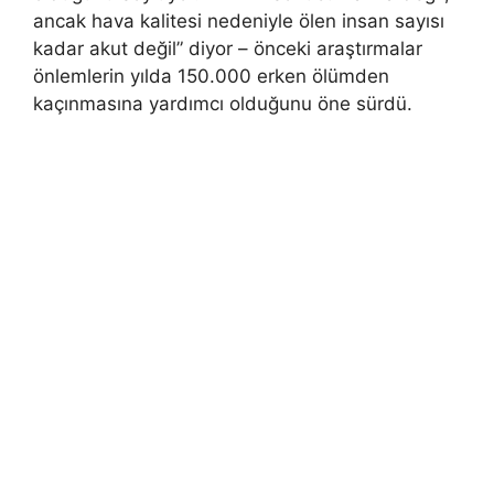
ancak hava kalitesi nedeniyle ölen insan sayısı
kadar akut değil” diyor – önceki araştırmalar
önlemlerin yılda 150.000 erken ölümden
kaçınmasına yardımcı olduğunu öne sürdü.