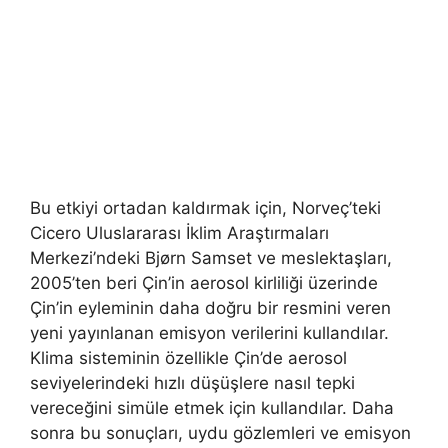
Bu etkiyi ortadan kaldırmak için, Norveç’teki
Cicero Uluslararası İklim Araştırmaları
Merkezi’ndeki Bjørn Samset ve meslektaşları,
2005’ten beri Çin’in aerosol kirliliği üzerinde
Çin’in eyleminin daha doğru bir resmini veren
yeni yayınlanan emisyon verilerini kullandılar.
Klima sisteminin özellikle Çin’de aerosol
seviyelerindeki hızlı düşüşlere nasıl tepki
vereceğini simüle etmek için kullandılar. Daha
sonra bu sonuçları, uydu gözlemleri ve emisyon