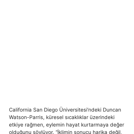
California San Diego Üniversitesi’ndeki Duncan
Watson-Parris, küresel sıcaklıklar üzerindeki
etkiye rağmen, eylemin hayat kurtarmaya değer
olduğunu söylüyor. “İklimin sonucu harika değil,