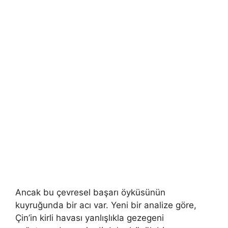
Ancak bu çevresel başarı öyküsünün
kuyruğunda bir acı var. Yeni bir analize göre,
Çin’in kirli havası yanlışlıkla gezegeni