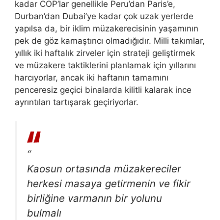
kadar COP’lar genellikle Peru’dan Paris’e,
Durban’dan Dubai’ye kadar çok uzak yerlerde
yapılsa da, bir iklim müzakerecisinin yaşamının
pek de göz kamaştırıcı olmadığıdır. Milli takımlar,
yıllık iki haftalık zirveler için strateji geliştirmek
ve müzakere taktiklerini planlamak için yıllarını
harcıyorlar, ancak iki haftanın tamamını
penceresiz geçici binalarda kilitli kalarak ince
ayrıntıları tartışarak geçiriyorlar.
“
Kaosun ortasında müzakereciler
herkesi masaya getirmenin ve fikir
birliğine varmanın bir yolunu
bulmalı