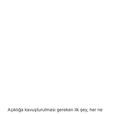
Açıklığa kavuşturulması gereken ilk şey, her ne