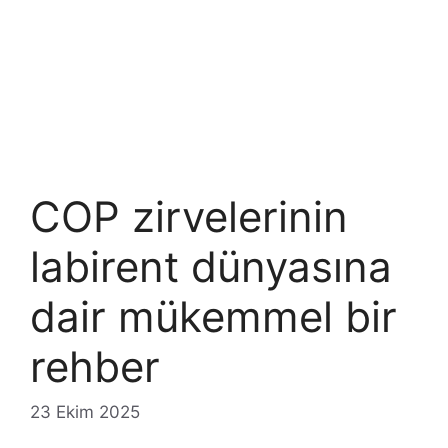
COP zirvelerinin
labirent dünyasına
dair mükemmel bir
rehber
23 Ekim 2025