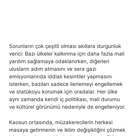
Sorunların çok çeşitli olması akıllara durgunluk
verici: Bazı ülkeler kalkınma için daha fazla mali
yardım sağlamaya odaklanırken, diğerleri
ulusların adım atmasını ve sera gazı
emisyonlarında iddialı kesintiler yapmasını
isterken, bazıları sadece ilerlemeyi engellemek
ve statükoyu korumak için oradalar. Her ülke
aynı zamanda kendi iç politikası, mali durumu
ve kültürel görünümü nedeniyle de engelleniyor.
Kaosun ortasında, müzakerecilerin herkesi
masaya getirmenin ve iklim değişikliğini çözmek