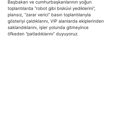
Başbakan ve cumhurbaşkanlarının yoğun
toplantılarda “robot gibi bisküvi yediklerini”,
plansız, “zarar verici” basın toplantılarıyla
gösteriyi çaldıklarını, VIP alanlarda ekiplerinden
saklandıklarını, işler yolunda gitmeyince
öfkeden “patladıklarını” duyuyoruz.