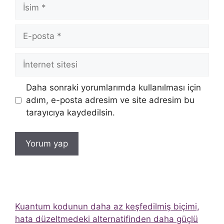
İsim
E-
posta
İnternet
sitesi
Daha sonraki yorumlarımda kullanılması için
adım, e-posta adresim ve site adresim bu
tarayıcıya kaydedilsin.
Kuantum kodunun daha az keşfedilmiş biçimi,
hata düzeltmedeki alternatifinden daha güçlü