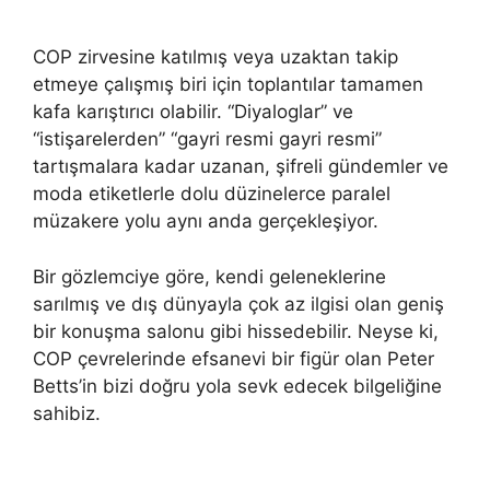
COP zirvesine katılmış veya uzaktan takip
etmeye çalışmış biri için toplantılar tamamen
kafa karıştırıcı olabilir. “Diyaloglar” ve
“istişarelerden” “gayri resmi gayri resmi”
tartışmalara kadar uzanan, şifreli gündemler ve
moda etiketlerle dolu düzinelerce paralel
müzakere yolu aynı anda gerçekleşiyor.
Bir gözlemciye göre, kendi geleneklerine
sarılmış ve dış dünyayla çok az ilgisi olan geniş
bir konuşma salonu gibi hissedebilir. Neyse ki,
COP çevrelerinde efsanevi bir figür olan Peter
Betts’in bizi doğru yola sevk edecek bilgeliğine
sahibiz.