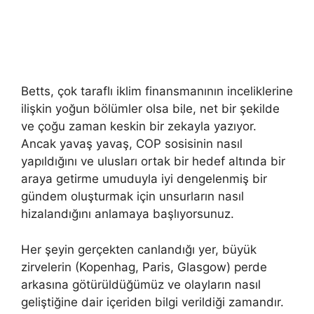
Betts, çok taraflı iklim finansmanının inceliklerine
ilişkin yoğun bölümler olsa bile, net bir şekilde
ve çoğu zaman keskin bir zekayla yazıyor.
Ancak yavaş yavaş, COP sosisinin nasıl
yapıldığını ve ulusları ortak bir hedef altında bir
araya getirme umuduyla iyi dengelenmiş bir
gündem oluşturmak için unsurların nasıl
hizalandığını anlamaya başlıyorsunuz.
Her şeyin gerçekten canlandığı yer, büyük
zirvelerin (Kopenhag, Paris, Glasgow) perde
arkasına götürüldüğümüz ve olayların nasıl
geliştiğine dair içeriden bilgi verildiği zamandır.