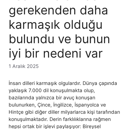
gerekenden daha
karmaşık olduğu
bulundu ve bunun
iyi bir nedeni var
1 Aralık 2025
İnsan dilleri karmaşık olgulardır. Dünya çapında
yaklaşık 7.000 dil konuşulmakta olup,
bazılarında yalnızca bir avuç konuşan
bulunurken, Çince, İngilizce, İspanyolca ve
Hintçe gibi diğer diller milyarlarca kişi tarafından
konuşulmaktadır. Derin farklılıklarına rağmen
hepsi ortak bir işlevi paylaşıyor: Bireysel