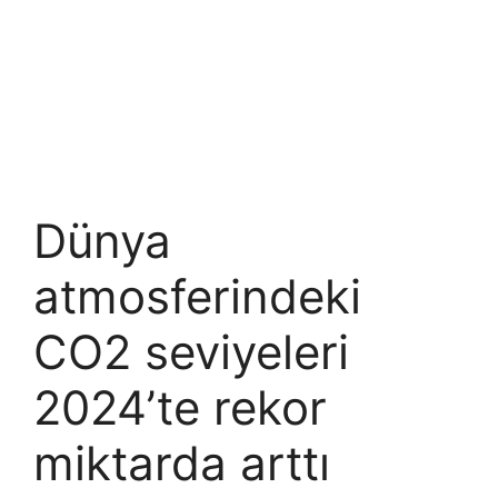
Dünya
atmosferindeki
CO2 seviyeleri
2024’te rekor
miktarda arttı