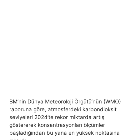
BM’nin Dünya Meteoroloji Örgütü’nün (WMO)
raporuna göre, atmosferdeki karbondioksit
seviyeleri 2024’te rekor miktarda artış
göstererek konsantrasyonları ölçümler
başladığından bu yana en yüksek noktasına