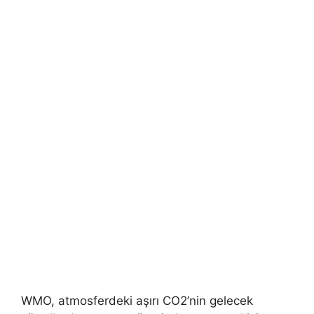
WMO, atmosferdeki aşırı CO2’nin gelecek