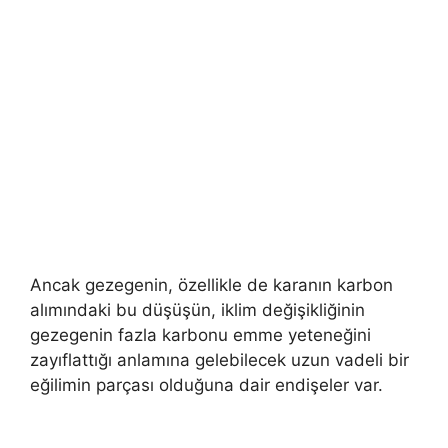
Ancak gezegenin, özellikle de karanın karbon
alımındaki bu düşüşün, iklim değişikliğinin
gezegenin fazla karbonu emme yeteneğini
zayıflattığı anlamına gelebilecek uzun vadeli bir
eğilimin parçası olduğuna dair endişeler var.