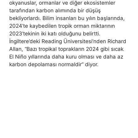
okyanuslar, ormanlar ve diğer ekosistemler
tarafından karbon alımında bir düşüş
bekliyorlardı. Bilim insanları bu yılın başlarında,
2024’te kaybedilen tropik orman miktarının
2023’tekinin iki katı olduğunu belirtti.
İngiltere’deki Reading Üniversitesi’nden Richard
Allan, “Bazı tropikal toprakların 2024 gibi sıcak
El Niño yıllarında daha kuru olması ve daha az
karbon depolaması normaldir” diyor.