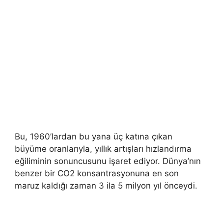
Bu, 1960’lardan bu yana üç katına çıkan
büyüme oranlarıyla, yıllık artışları hızlandırma
eğiliminin sonuncusunu işaret ediyor. Dünya’nın
benzer bir CO2 konsantrasyonuna en son
maruz kaldığı zaman 3 ila 5 milyon yıl önceydi.