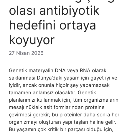
olası antibiyotik
hedefini ortaya
koyuyor
27 Nisan 2026
Genetik materyalin DNA veya RNA olarak
saklanması Dünya’daki yaşam için gayet iyi ve
iyidir, ancak onunla hiçbir şey yapamazsak
tamamen anlamsız olacaktır. Genetik
planlarımızı kullanmak için, tüm organizmaların
mesajı nükleik asit formlarından proteine ​​
çevirmesi gerekir; bu proteinler daha sonra her
organizmayı oluşturan yapı taşları haline gelir.
Bu yaşamın çok kritik bir parçası olduğu için,