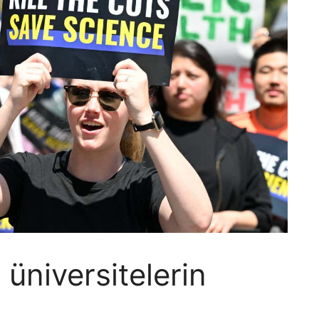
 üniversitelerin