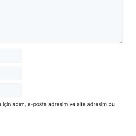
 için adım, e-posta adresim ve site adresim bu