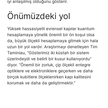
iyi anlaşılmış olduğunu gösterir.
Önümüzdeki yol
Yüksek hassasiyetli evrensel kapılar kuantum
hesaplamaya yönelik önemli bir ön koşul olsa
da, büyük ölçekli hesaplamaya gitmek için hala
uzun bir yol vardır. Araştırmayı denetleyen Tim
Taminiau, “Gösterimiz iki küstah bir sistem
üzerindeydi ve belirli bir kusur kullanıyordu”
diyor. “Önemli bir zorluk, çip ölçekli entegre
optiklere ve elektroniklere geçerken ve daha
birçok kubitlere ölçeklenirken kapı kalitesini
korumak ve daha da geliştirmektir.”