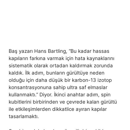
Baş yazarı Hans Bartling, “Bu kadar hassas
kapıların farkına varmak için hata kaynaklarını
sistematik olarak ortadan kaldırmak zorunda
kaldık. İlk adım, bunların gürültüye neden
olduğu için daha düşük bir karbon-13 izotop
konsantrasyonuna sahip ultra saf elmaslar
kullanmaktı.” Diyor. İkinci anahtar adım, spin
kubitlerini birbirinden ve çevrede kalan gürültü
ile etkileşimlerden dikkatlice ayıran kapılar
tasarlamaktı.