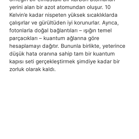
yerini alan bir azot atomundan oluşur. 10
Kelvin’e kadar nispeten yüksek sıcaklıklarda
çalışırlar ve gürültüden iyi korunurlar. Ayrıca,
fotonlarla doğal bağlantıları – ışığın temel
parçacıkları – kuantum ağlarına göre
hesaplamayı dağıtır. Bununla birlikte, yeterince
düşük hata oranına sahip tam bir kuantum
kapısı seti gerçekleştirmek şimdiye kadar bir
zorluk olarak kaldı.