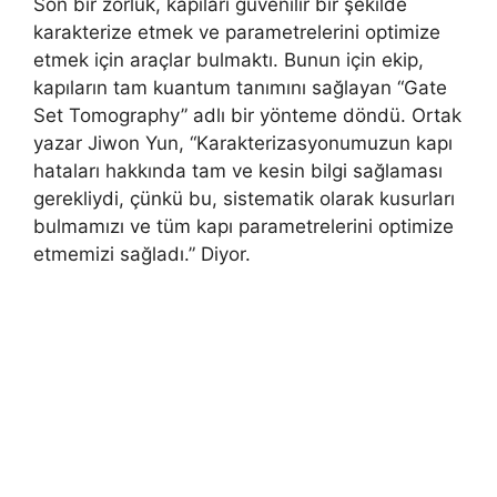
Son bir zorluk, kapıları güvenilir bir şekilde
karakterize etmek ve parametrelerini optimize
etmek için araçlar bulmaktı. Bunun için ekip,
kapıların tam kuantum tanımını sağlayan “Gate
Set Tomography” adlı bir yönteme döndü. Ortak
yazar Jiwon Yun, “Karakterizasyonumuzun kapı
hataları hakkında tam ve kesin bilgi sağlaması
gerekliydi, çünkü bu, sistematik olarak kusurları
bulmamızı ve tüm kapı parametrelerini optimize
etmemizi sağladı.” Diyor.