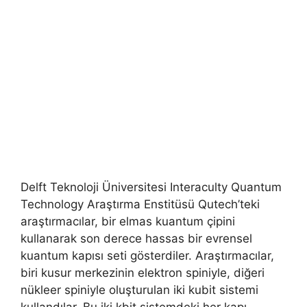
Delft Teknoloji Üniversitesi Interaculty Quantum
Technology Araştırma Enstitüsü Qutech’teki
araştırmacılar, bir elmas kuantum çipini
kullanarak son derece hassas bir evrensel
kuantum kapısı seti gösterdiler. Araştırmacılar,
biri kusur merkezinin elektron spiniyle, diğeri
nükleer spiniyle oluşturulan iki kubit sistemi