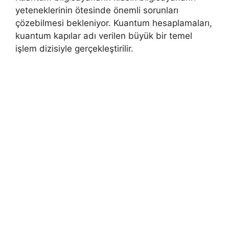
yeteneklerinin ötesinde önemli sorunları
çözebilmesi bekleniyor. Kuantum hesaplamaları,
kuantum kapılar adı verilen büyük bir temel
işlem dizisiyle gerçekleştirilir.