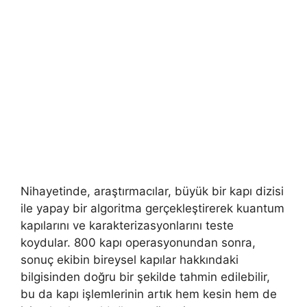
Nihayetinde, araştırmacılar, büyük bir kapı dizisi
ile yapay bir algoritma gerçekleştirerek kuantum
kapılarını ve karakterizasyonlarını teste
koydular. 800 kapı operasyonundan sonra,
sonuç ekibin bireysel kapılar hakkındaki
bilgisinden doğru bir şekilde tahmin edilebilir,
bu da kapı işlemlerinin artık hem kesin hem de