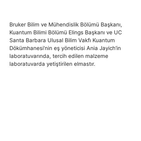
Bruker Bilim ve Mühendislik Bölümü Başkanı,
Kuantum Bilimi Bölümü Elings Başkanı ve UC
Santa Barbara Ulusal Bilim Vakfı Kuantum
Dökümhanesi’nin eş yöneticisi Ania Jayich’in
laboratuvarında, tercih edilen malzeme
laboratuvarda yetiştirilen elmastır.