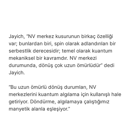
Jayich, “NV merkez kusurunun birkaç özelliği
var; bunlardan biri, spin olarak adlandırılan bir
serbestlik derecesidir; temel olarak kuantum
mekaniksel bir kavramdır. NV merkezi
durumunda, dönüş çok uzun ömürlüdür” dedi
Jayich.
“Bu uzun ömürlü dönüş durumları, NV
merkezlerini kuantum algılama için kullanışlı hale
getiriyor. Döndürme, algılamaya çalıştığımız
manyetik alanla eşleşiyor.”