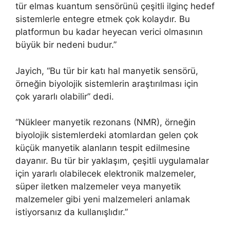
tür elmas kuantum sensörünü çeşitli ilginç hedef
sistemlerle entegre etmek çok kolaydır. Bu
platformun bu kadar heyecan verici olmasının
büyük bir nedeni budur.”
Jayich, “Bu tür bir katı hal manyetik sensörü,
örneğin biyolojik sistemlerin araştırılması için
çok yararlı olabilir” dedi.
“Nükleer manyetik rezonans (NMR), örneğin
biyolojik sistemlerdeki atomlardan gelen çok
küçük manyetik alanların tespit edilmesine
dayanır. Bu tür bir yaklaşım, çeşitli uygulamalar
için yararlı olabilecek elektronik malzemeler,
süper iletken malzemeler veya manyetik
malzemeler gibi yeni malzemeleri anlamak
istiyorsanız da kullanışlıdır.”