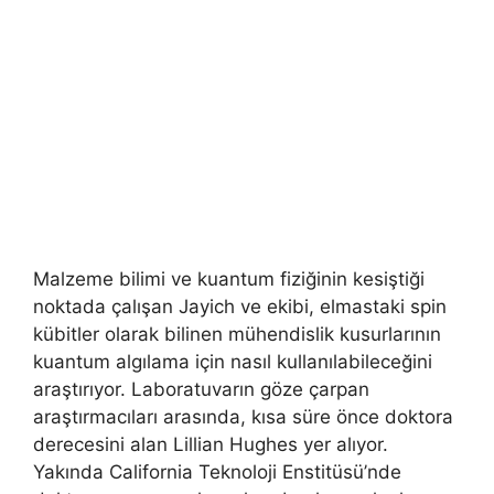
Malzeme bilimi ve kuantum fiziğinin kesiştiği
noktada çalışan Jayich ve ekibi, elmastaki spin
kübitler olarak bilinen mühendislik kusurlarının
kuantum algılama için nasıl kullanılabileceğini
araştırıyor. Laboratuvarın göze çarpan
araştırmacıları arasında, kısa süre önce doktora
derecesini alan Lillian Hughes yer alıyor.
Yakında California Teknoloji Enstitüsü’nde