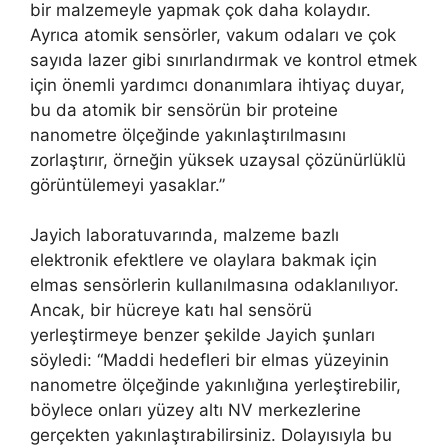
bir malzemeyle yapmak çok daha kolaydır.
Ayrıca atomik sensörler, vakum odaları ve çok
sayıda lazer gibi sınırlandırmak ve kontrol etmek
için önemli yardımcı donanımlara ihtiyaç duyar,
bu da atomik bir sensörün bir proteine ​​
nanometre ölçeğinde yakınlaştırılmasını
zorlaştırır, örneğin yüksek uzaysal çözünürlüklü
görüntülemeyi yasaklar.”
Jayich laboratuvarında, malzeme bazlı
elektronik efektlere ve olaylara bakmak için
elmas sensörlerin kullanılmasına odaklanılıyor.
Ancak, bir hücreye katı hal sensörü
yerleştirmeye benzer şekilde Jayich şunları
söyledi: “Maddi hedefleri bir elmas yüzeyinin
nanometre ölçeğinde yakınlığına yerleştirebilir,
böylece onları yüzey altı NV merkezlerine
gerçekten yakınlaştırabilirsiniz. Dolayısıyla bu