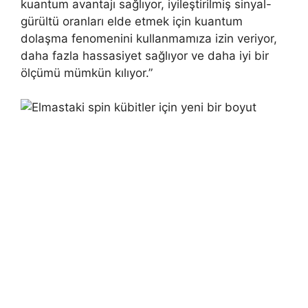
kuantum avantajı sağlıyor, iyileştirilmiş sinyal-
gürültü oranları elde etmek için kuantum
dolaşma fenomenini kullanmamıza izin veriyor,
daha fazla hassasiyet sağlıyor ve daha iyi bir
ölçümü mümkün kılıyor.”