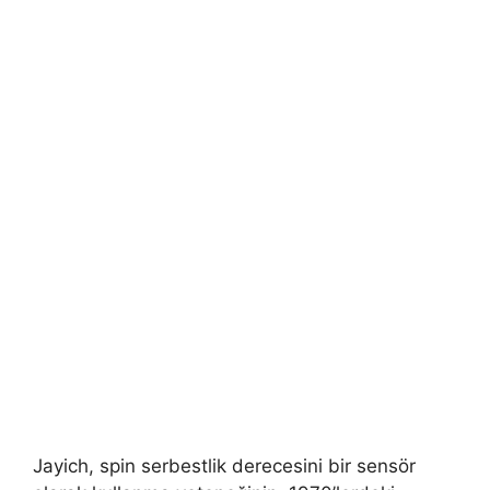
Jayich, spin serbestlik derecesini bir sensör