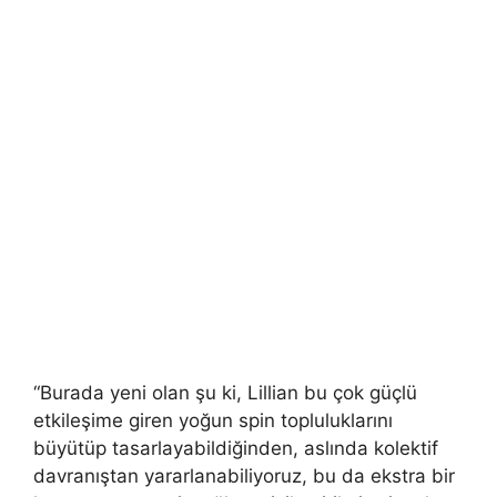
“Burada yeni olan şu ki, Lillian bu çok güçlü
etkileşime giren yoğun spin topluluklarını
büyütüp tasarlayabildiğinden, aslında kolektif
davranıştan yararlanabiliyoruz, bu da ekstra bir