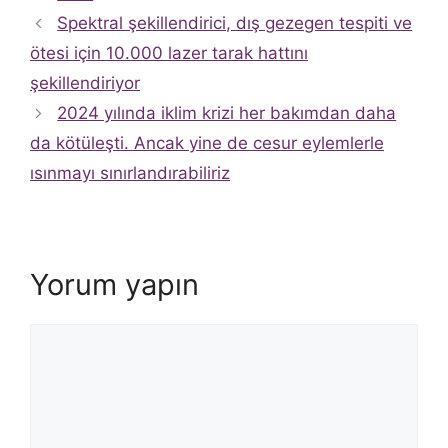
Spektral şekillendirici, dış gezegen tespiti ve
ötesi için 10.000 lazer tarak hattını
şekillendiriyor
2024 yılında iklim krizi her bakımdan daha
da kötüleşti. Ancak yine de cesur eylemlerle
ısınmayı sınırlandırabiliriz
Yorum yapın
Yorum