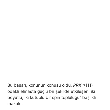
Bu başarı, konunun konusu oldu.
PRX
“(111)
odaklı elmasta güçlü bir şekilde etkileşen, iki
boyutlu, iki kutuplu bir spin topluluğu” başlıklı
makale.