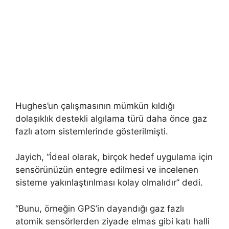
Hughes’un çalışmasının mümkün kıldığı
dolaşıklık destekli algılama türü daha önce gaz
fazlı atom sistemlerinde gösterilmişti.
Jayich, “İdeal olarak, birçok hedef uygulama için
sensörünüzün entegre edilmesi ve incelenen
sisteme yakınlaştırılması kolay olmalıdır” dedi.
“Bunu, örneğin GPS’in dayandığı gaz fazlı
atomik sensörlerden ziyade elmas gibi katı halli