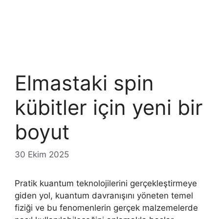
Elmastaki spin
kübitler için yeni bir
boyut
30 Ekim 2025
Pratik kuantum teknolojilerini gerçekleştirmeye
giden yol, kuantum davranışını yöneten temel
fiziği ve bu fenomenlerin gerçek malzemelerde