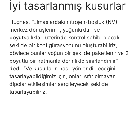
İyi tasarlanmış kusurlar
Hughes, “Elmaslardaki nitrojen-boşluk (NV)
merkez dönüşlerinin, yoğunlukları ve
boyutsallıkları üzerinde kontrol sahibi olacak
şekilde bir konfigürasyonunu oluşturabiliriz,
böylece bunlar yoğun bir şekilde paketlenir ve 2
boyutlu bir katmanla derinlikle sınırlandırılır”
dedi. “Ve kusurların nasıl yönlendirileceğini
tasarlayabildiğimiz için, onları sıfır olmayan
dipolar etkileşimler sergileyecek şekilde
tasarlayabiliriz.”