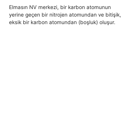
Elmasın NV merkezi, bir karbon atomunun
yerine geçen bir nitrojen atomundan ve bitişik,
eksik bir karbon atomundan (boşluk) oluşur.