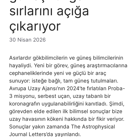
sırlarını açığa
çıkarıyor
30 Nisan 2026
Asırlardır gökbilimcilerin ve güneş bilimcilerinin
hayaliydi. Yeni bir görev, güneş araştırmacılarına
cephaneliklerinde yeni ve güçlü bir araç
sunuyor: isteğe bağlı, tam güneş tutulmaları.
Avrupa Uzay Ajansı’nın 2024’te fırlatılan Proba-
3 misyonu, serbest uçan, uzay tabanlı bir
koronagrafın uygulanabilirliğini kanıtladı. Şimdi,
görevden elde edilen ilk bilimsel sonuçlar bize
uzay havasının kökeni hakkında bir fikir veriyor.
Sonuçlar yakın zamanda The Astrophysical
Journal Letters’da yayınlandı.