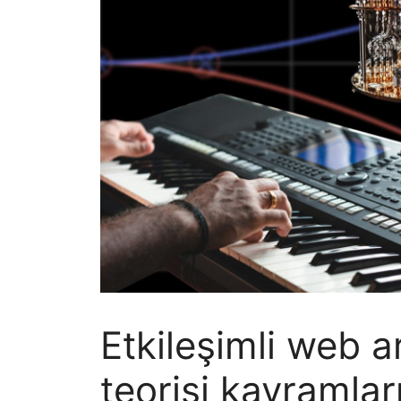
Etkileşimli web 
teorisi kavramları