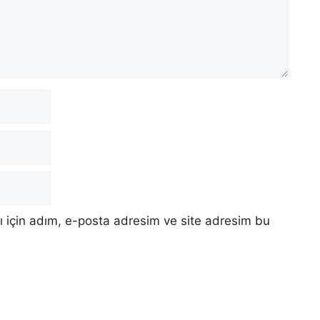
 için adım, e-posta adresim ve site adresim bu