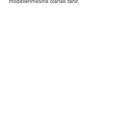
modellenmesine olanak tanır.