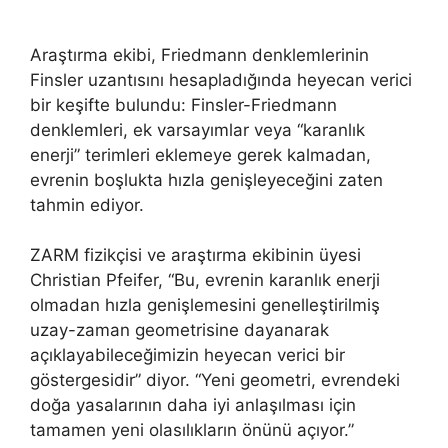
Araştırma ekibi, Friedmann denklemlerinin
Finsler uzantısını hesapladığında heyecan verici
bir keşifte bulundu: Finsler-Friedmann
denklemleri, ek varsayımlar veya “karanlık
enerji” terimleri eklemeye gerek kalmadan,
evrenin boşlukta hızla genişleyeceğini zaten
tahmin ediyor.
ZARM fizikçisi ve araştırma ekibinin üyesi
Christian Pfeifer, “Bu, evrenin karanlık enerji
olmadan hızla genişlemesini genelleştirilmiş
uzay-zaman geometrisine dayanarak
açıklayabileceğimizin heyecan verici bir
göstergesidir” diyor. “Yeni geometri, evrendeki
doğa yasalarının daha iyi anlaşılması için
tamamen yeni olasılıkların önünü açıyor.”