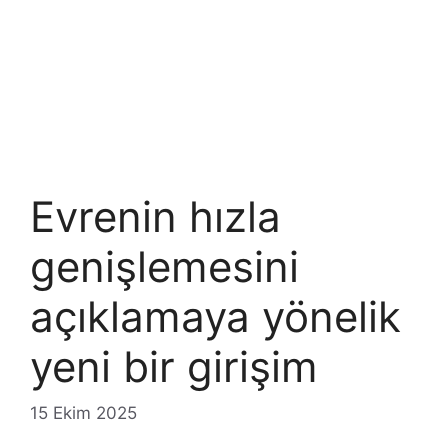
Evrenin hızla
genişlemesini
açıklamaya yönelik
yeni bir girişim
15 Ekim 2025