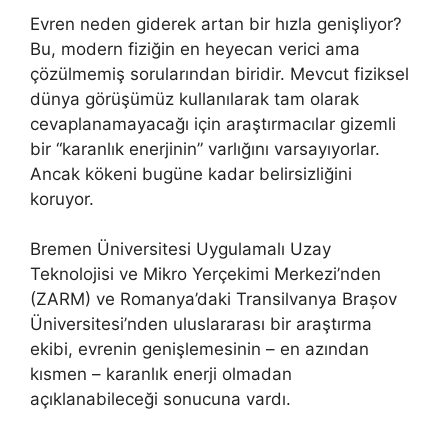
Evren neden giderek artan bir hızla genişliyor?
Bu, modern fiziğin en heyecan verici ama
çözülmemiş sorularından biridir. Mevcut fiziksel
dünya görüşümüz kullanılarak tam olarak
cevaplanamayacağı için araştırmacılar gizemli
bir “karanlık enerjinin” varlığını varsayıyorlar.
Ancak kökeni bugüne kadar belirsizliğini
koruyor.
Bremen Üniversitesi Uygulamalı Uzay
Teknolojisi ve Mikro Yerçekimi Merkezi’nden
(ZARM) ve Romanya’daki Transilvanya Brașov
Üniversitesi’nden uluslararası bir araştırma
ekibi, evrenin genişlemesinin – en azından
kısmen – karanlık enerji olmadan
açıklanabileceği sonucuna vardı.