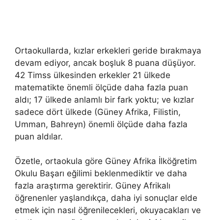
Ortaokullarda, kızlar erkekleri geride bırakmaya
devam ediyor, ancak boşluk 8 puana düşüyor.
42 Timss ülkesinden erkekler 21 ülkede
matematikte önemli ölçüde daha fazla puan
aldı; 17 ülkede anlamlı bir fark yoktu; ve kızlar
sadece dört ülkede (Güney Afrika, Filistin,
Umman, Bahreyn) önemli ölçüde daha fazla
puan aldılar.
Özetle, ortaokula göre Güney Afrika İlköğretim
Okulu Başarı eğilimi beklenmediktir ve daha
fazla araştırma gerektirir. Güney Afrikalı
öğrenenler yaşlandıkça, daha iyi sonuçlar elde
etmek için nasıl öğrenilecekleri, okuyacakları ve