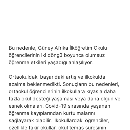
Bu nedenle, Güney Afrika İlköğretim Okulu
öğrencilerinin iki döngü boyunca olumsuz
öğrenme etkileri yaşadığı anlaşılıyor.
Ortaokuldaki başarıdaki artış ve ilkokulda
azalma beklenmedikti. Sonuçların bu nedenleri,
ortaokul öğrencilerinin ilkokullara kıyasla daha
fazla okul desteği yaşaması veya daha olgun ve
esnek olmaları, Covid-19 sırasında yaşanan
öğrenme kayıplarından kurtulmalarını
sağlayarak olabilir. İlkokullardaki öğrenciler,
özellikle fakir okullar, okul temas süresinin