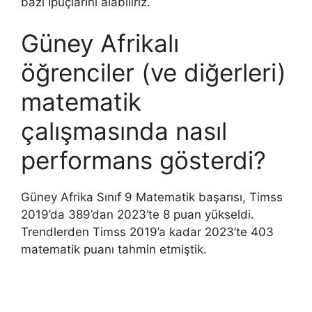
bazı ipuçlarını alabiliriz.
Güney Afrikalı
öğrenciler (ve diğerleri)
matematik
çalışmasında nasıl
performans gösterdi?
Güney Afrika Sınıf 9 Matematik başarısı, Timss
2019’da 389’dan 2023’te 8 puan yükseldi.
Trendlerden Timss 2019’a kadar 2023’te 403
matematik puanı tahmin etmiştik.