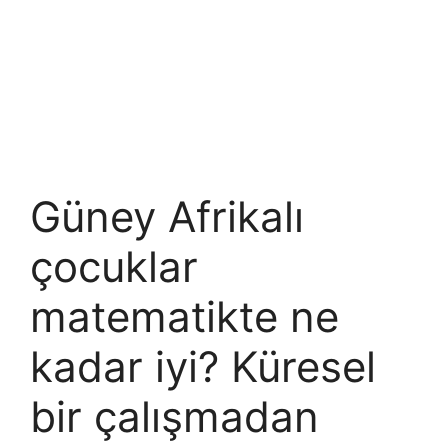
Güney Afrikalı
çocuklar
matematikte ne
kadar iyi? Küresel
bir çalışmadan