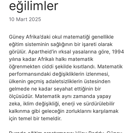
eğilimler
10 Mart 2025
Güney Afrika’daki okul matematiği genellikle
eğitim sisteminin sağlığının bir işareti olarak
görülür. Apartheid’in ırksal yasalarına göre, 1994
yılına kadar Afrikalı halkı matematik
öğrenmekten ciddi şekilde kısıtlandı. Matematik
performansındaki değişikliklerin izlenmesi,
ülkenin geçmiş adaletsizliklerin üstesinden
gelmede ne kadar seyahat ettiğinin bir
ölçüsüdür. Matematik aynı zamanda yapay
zeka, iklim değişikliği, enerji ve sürdürülebilir
kalkınma gibi geleceğin zorluklarını karşılamak
için temel bir temeldir.