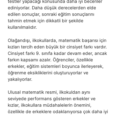
testler yapacağı konusunda daha iyi beceriler
ediniyorlar. Daha düşük derecelerden elde
edilen sonuçlar, sonraki eğitim sonuçlarını
tahmin etmek için dikkatli bir şekilde
kullanılmalıdır.
Olağandışı, ilkokullarda, matematik başarısı için
kızları tercih eden büyük bir cinsiyet farkı vardır.
Cinsiyet farkı 9. sınıfa kadar devam eder, ancak
farkın kapsamı azalır. Öğrenciler, özellikle
erkekler, eğitim sistemleri boyunca ilerleyerek,
öğrenme eksikliklerini oluşturuyorlar ve
yakalıyorlar.
Ulusal matematik resmi, ilkokuldan aynı
seviyede performans gösteren erkekler ve
kızlar, ilkokullara müdahalelerin önemini,
özellikle de erkeklere odaklanıyorsa çok daha iyi