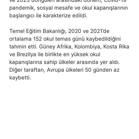
pandemik, sosyal mesafe ve okul kapanışlarının
başlangıcı ile karakterize edildi.
Temel Eğitim Bakanlığı, 2020 ve 2021’de
ortalama 152 okul temas günü kaybedildiğini
tahmin etti. Güney Afrika, Kolombiya, Kosta Rika
ve Brezilya ile birlikte en yüksek okul
kapanışlarına sahip ülkeler arasında yer aldı.
Diğer taraftan, Avrupa ülkeleri 50 günden az
kaybetti.