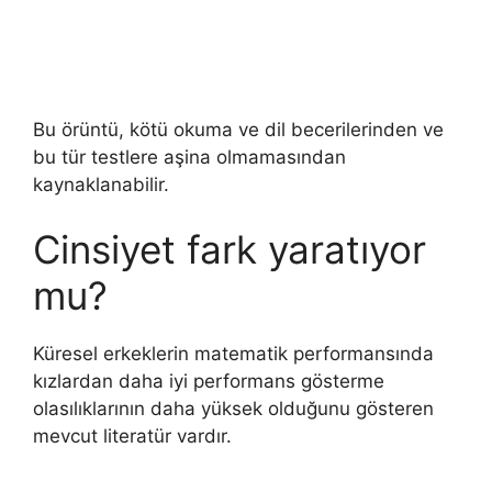
Bu örüntü, kötü okuma ve dil becerilerinden ve
bu tür testlere aşina olmamasından
kaynaklanabilir.
Cinsiyet fark yaratıyor
mu?
Küresel erkeklerin matematik performansında
kızlardan daha iyi performans gösterme
olasılıklarının daha yüksek olduğunu gösteren
mevcut literatür vardır.