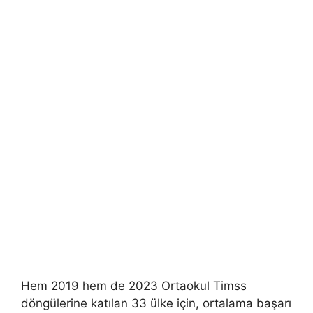
Hem 2019 hem de 2023 Ortaokul Timss
döngülerine katılan 33 ülke için, ortalama başarı