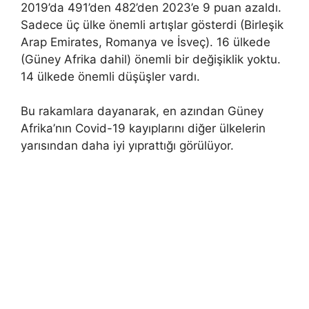
2019’da 491’den 482’den 2023’e 9 puan azaldı.
Sadece üç ülke önemli artışlar gösterdi (Birleşik
Arap Emirates, Romanya ve İsveç). 16 ülkede
(Güney Afrika dahil) önemli bir değişiklik yoktu.
14 ülkede önemli düşüşler vardı.
Bu rakamlara dayanarak, en azından Güney
Afrika’nın Covid-19 kayıplarını diğer ülkelerin
yarısından daha iyi yıprattığı görülüyor.