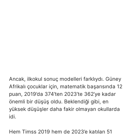
Ancak, ilkokul sonuç modelleri farklıydı. Güney
Afrikalı çocuklar için, matematik başarısında 12
puan, 2019’da 374’ten 2023’te 362’ye kadar
önemli bir düşüş oldu. Beklendiği gibi, en
yüksek düşüşler daha fakir olmayan okullarda
idi.
Hem Timss 2019 hem de 2023’e katılan 51