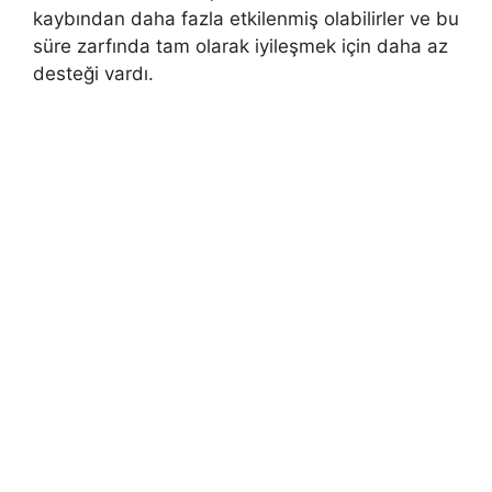
kaybından daha fazla etkilenmiş olabilirler ve bu
süre zarfında tam olarak iyileşmek için daha az
desteği vardı.