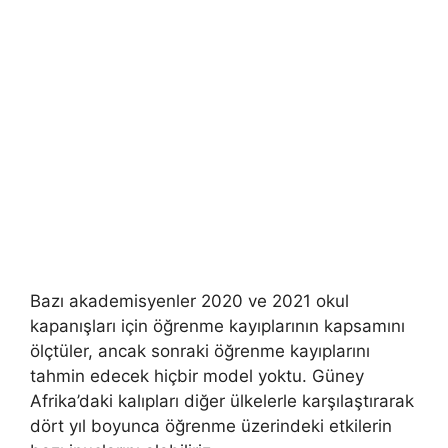
Bazı akademisyenler 2020 ve 2021 okul
kapanışları için öğrenme kayıplarının kapsamını
ölçtüler, ancak sonraki öğrenme kayıplarını
tahmin edecek hiçbir model yoktu. Güney
Afrika’daki kalıpları diğer ülkelerle karşılaştırarak
dört yıl boyunca öğrenme üzerindeki etkilerin