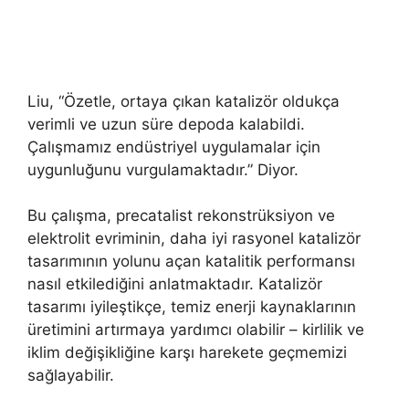
Liu, “Özetle, ortaya çıkan katalizör oldukça
verimli ve uzun süre depoda kalabildi.
Çalışmamız endüstriyel uygulamalar için
uygunluğunu vurgulamaktadır.” Diyor.
Bu çalışma, precatalist rekonstrüksiyon ve
elektrolit evriminin, daha iyi rasyonel katalizör
tasarımının yolunu açan katalitik performansı
nasıl etkilediğini anlatmaktadır. Katalizör
tasarımı iyileştikçe, temiz enerji kaynaklarının
üretimini artırmaya yardımcı olabilir – kirlilik ve
iklim değişikliğine karşı harekete geçmemizi
sağlayabilir.