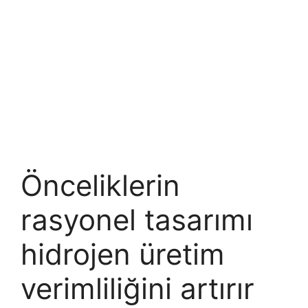
Önceliklerin
rasyonel tasarımı
hidrojen üretim
verimliliğini artırır