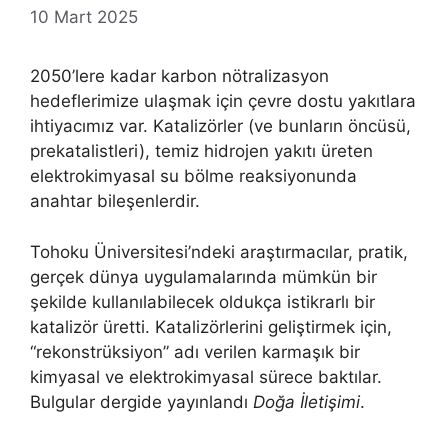
10 Mart 2025
2050’lere kadar karbon nötralizasyon
hedeflerimize ulaşmak için çevre dostu yakıtlara
ihtiyacımız var. Katalizörler (ve bunların öncüsü,
prekatalistleri), temiz hidrojen yakıtı üreten
elektrokimyasal su bölme reaksiyonunda
anahtar bileşenlerdir.
Tohoku Üniversitesi’ndeki araştırmacılar, pratik,
gerçek dünya uygulamalarında mümkün bir
şekilde kullanılabilecek oldukça istikrarlı bir
katalizör üretti. Katalizörlerini geliştirmek için,
“rekonstrüksiyon” adı verilen karmaşık bir
kimyasal ve elektrokimyasal sürece baktılar.
Bulgular dergide yayınlandı
Doğa İletişimi
.