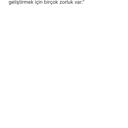
geliştirmek için birçok zorluk var.”