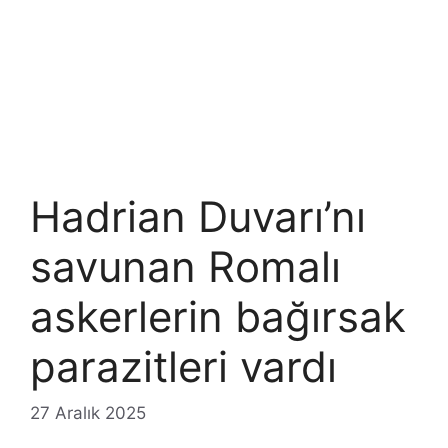
Hadrian Duvarı’nı
savunan Romalı
askerlerin bağırsak
parazitleri vardı
27 Aralık 2025