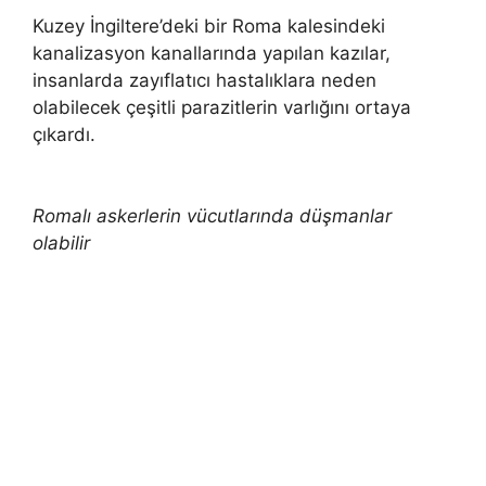
Kuzey İngiltere’deki bir Roma kalesindeki
kanalizasyon kanallarında yapılan kazılar,
insanlarda zayıflatıcı hastalıklara neden
olabilecek çeşitli parazitlerin varlığını ortaya
çıkardı.
Romalı askerlerin vücutlarında düşmanlar
olabilir