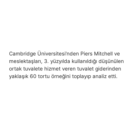
Cambridge Üniversitesi’nden Piers Mitchell ve
meslektaşları, 3. yüzyılda kullanıldığı düşünülen
ortak tuvalete hizmet veren tuvalet giderinden
yaklaşık 60 tortu örneğini toplayıp analiz etti.