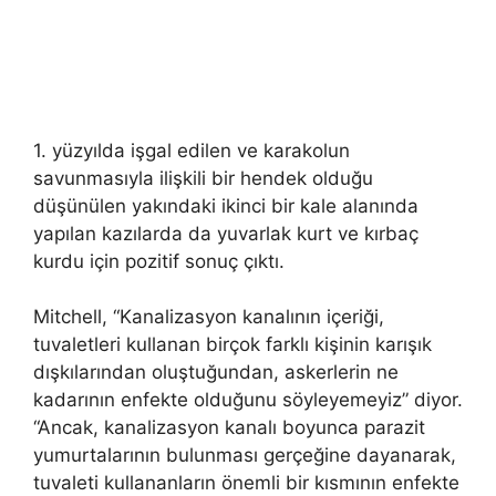
1. yüzyılda işgal edilen ve karakolun
savunmasıyla ilişkili bir hendek olduğu
düşünülen yakındaki ikinci bir kale alanında
yapılan kazılarda da yuvarlak kurt ve kırbaç
kurdu için pozitif sonuç çıktı.
Mitchell, “Kanalizasyon kanalının içeriği,
tuvaletleri kullanan birçok farklı kişinin karışık
dışkılarından oluştuğundan, askerlerin ne
kadarının enfekte olduğunu söyleyemeyiz” diyor.
“Ancak, kanalizasyon kanalı boyunca parazit
yumurtalarının bulunması gerçeğine dayanarak,
tuvaleti kullananların önemli bir kısmının enfekte