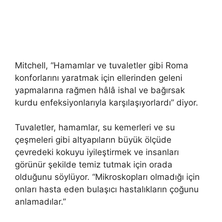
Mitchell, “Hamamlar ve tuvaletler gibi Roma
konforlarını yaratmak için ellerinden geleni
yapmalarına rağmen hâlâ ishal ve bağırsak
kurdu enfeksiyonlarıyla karşılaşıyorlardı” diyor.
Tuvaletler, hamamlar, su kemerleri ve su
çeşmeleri gibi altyapıların büyük ölçüde
çevredeki kokuyu iyileştirmek ve insanları
görünür şekilde temiz tutmak için orada
olduğunu söylüyor. “Mikroskopları olmadığı için
onları hasta eden bulaşıcı hastalıkların çoğunu
anlamadılar.”