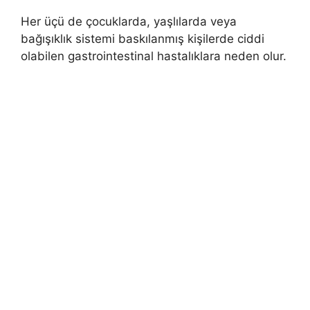
Her üçü de çocuklarda, yaşlılarda veya
bağışıklık sistemi baskılanmış kişilerde ciddi
olabilen gastrointestinal hastalıklara neden olur.