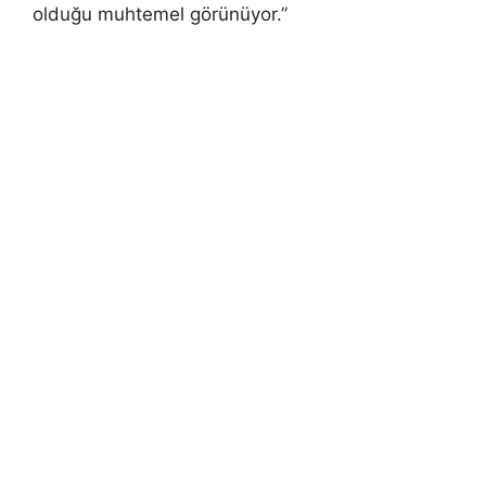
olduğu muhtemel görünüyor.”