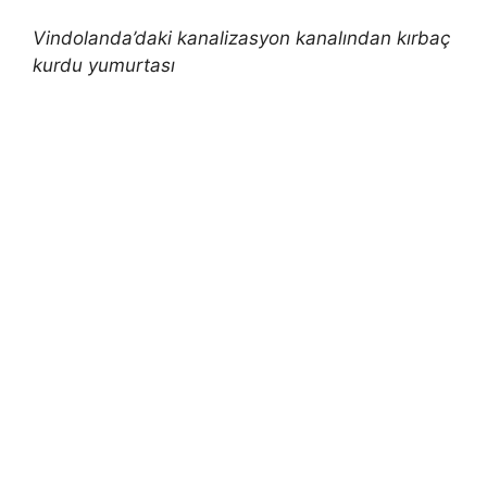
Vindolanda’daki kanalizasyon kanalından kırbaç
kurdu yumurtası