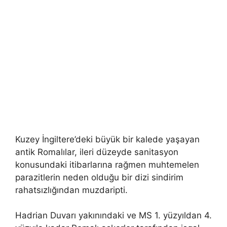
Kuzey İngiltere’deki büyük bir kalede yaşayan
antik Romalılar, ileri düzeyde sanitasyon
konusundaki itibarlarına rağmen muhtemelen
parazitlerin neden olduğu bir dizi sindirim
rahatsızlığından muzdaripti.
Hadrian Duvarı yakınındaki ve MS 1. yüzyıldan 4.