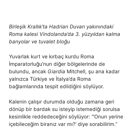
Birleşik Krallık’ta Hadrian Duvarı yakınındaki
Roma kalesi Vindolanda’da 3. yüzyıldan kalma
banyolar ve tuvalet bloğu
Yuvarlak kurt ve kırbaç kurdu Roma
İmparatorluğu’nun diğer bölgelerinde de
bulundu, ancak
Giardia
Mitchell, şu ana kadar
yalnızca Türkiye ve İtalya’da Roma
bağlamlarında tespit edildiğini söylüyor.
Kalenin çalışır durumda olduğu zamana geri
dönüp bir bardak su isteyip istemediği sorulsa
kesinlikle reddedeceğini söylüyor: “‘Onun yerine
içebileceğim biranız var mı?’ diye sorabilirim.”