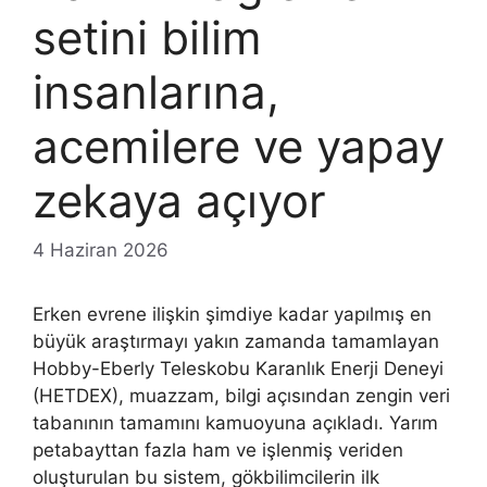
setini bilim
insanlarına,
acemilere ve yapay
zekaya açıyor
4 Haziran 2026
Erken evrene ilişkin şimdiye kadar yapılmış en
büyük araştırmayı yakın zamanda tamamlayan
Hobby-Eberly Teleskobu Karanlık Enerji Deneyi
(HETDEX), muazzam, bilgi açısından zengin veri
tabanının tamamını kamuoyuna açıkladı. Yarım
petabayttan fazla ham ve işlenmiş veriden
oluşturulan bu sistem, gökbilimcilerin ilk