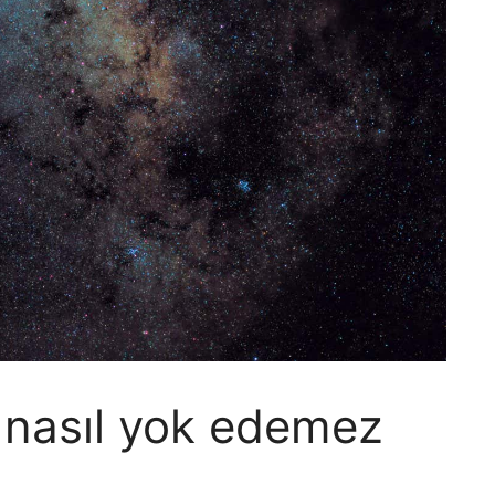
i nasıl yok edemez