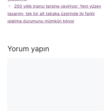
200 yıllık inancı tersine çeviriyor: Yeni yüzey
tasarımı, tek bir alt tabaka üzerinde iki farklı
ıslatma durumunu mümkün kılıyor
Yorum yapın
Yorum