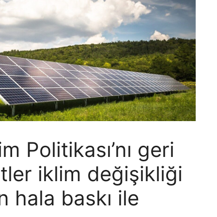
 Politikası’nı geri
tler iklim değişikliği
n hala baskı ile