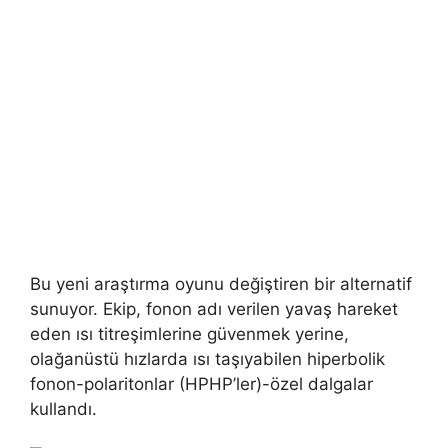
Bu yeni araştırma oyunu değiştiren bir alternatif
sunuyor. Ekip, fonon adı verilen yavaş hareket
eden ısı titreşimlerine güvenmek yerine,
olağanüstü hızlarda ısı taşıyabilen hiperbolik
fonon-polaritonlar (HPHP’ler)-özel dalgalar
kullandı.