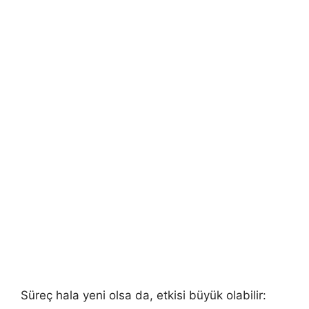
Süreç hala yeni olsa da, etkisi büyük olabilir: