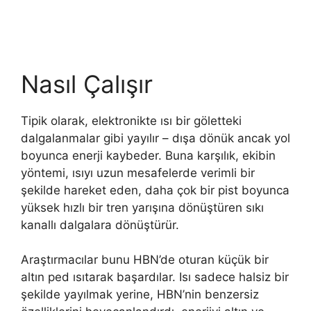
Nasıl Çalışır
Tipik olarak, elektronikte ısı bir göletteki
dalgalanmalar gibi yayılır – dışa dönük ancak yol
boyunca enerji kaybeder. Buna karşılık, ekibin
yöntemi, ısıyı uzun mesafelerde verimli bir
şekilde hareket eden, daha çok bir pist boyunca
yüksek hızlı bir tren yarışına dönüştüren sıkı
kanallı dalgalara dönüştürür.
Araştırmacılar bunu HBN’de oturan küçük bir
altın ped ısıtarak başardılar. Isı sadece halsiz bir
şekilde yayılmak yerine, HBN’nin benzersiz