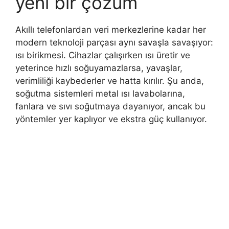
yeni bir çözüm
Akıllı telefonlardan veri merkezlerine kadar her
modern teknoloji parçası aynı savaşla savaşıyor:
ısı birikmesi. Cihazlar çalışırken ısı üretir ve
yeterince hızlı soğuyamazlarsa, yavaşlar,
verimliliği kaybederler ve hatta kırılır. Şu anda,
soğutma sistemleri metal ısı lavabolarına,
fanlara ve sıvı soğutmaya dayanıyor, ancak bu
yöntemler yer kaplıyor ve ekstra güç kullanıyor.