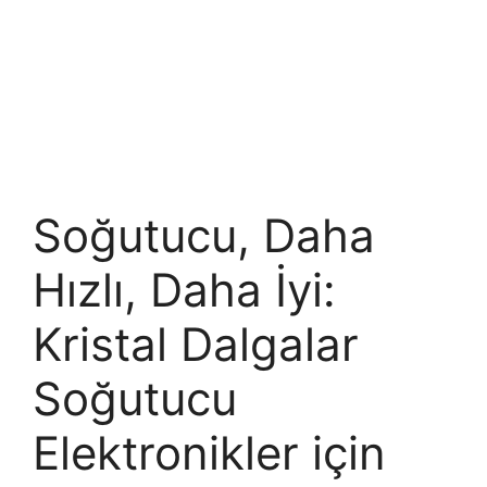
Soğutucu, Daha
Hızlı, Daha İyi:
Kristal Dalgalar
Soğutucu
Elektronikler için