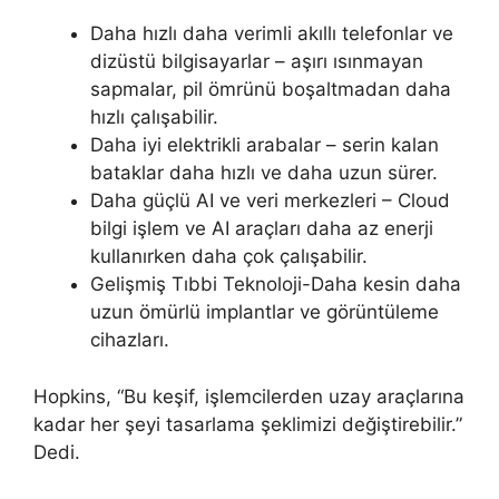
Daha hızlı daha verimli akıllı telefonlar ve
dizüstü bilgisayarlar – aşırı ısınmayan
sapmalar, pil ömrünü boşaltmadan daha
hızlı çalışabilir.
Daha iyi elektrikli arabalar – serin kalan
bataklar daha hızlı ve daha uzun sürer.
Daha güçlü AI ve veri merkezleri – Cloud
bilgi işlem ve AI araçları daha az enerji
kullanırken daha çok çalışabilir.
Gelişmiş Tıbbi Teknoloji-Daha kesin daha
uzun ömürlü implantlar ve görüntüleme
cihazları.
Hopkins, “Bu keşif, işlemcilerden uzay araçlarına
kadar her şeyi tasarlama şeklimizi değiştirebilir.”
Dedi.