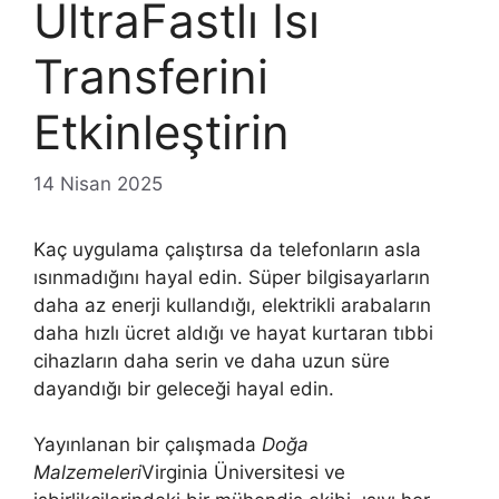
UltraFastlı Isı
Transferini
Etkinleştirin
14 Nisan 2025
Kaç uygulama çalıştırsa da telefonların asla
ısınmadığını hayal edin. Süper bilgisayarların
daha az enerji kullandığı, elektrikli arabaların
daha hızlı ücret aldığı ve hayat kurtaran tıbbi
cihazların daha serin ve daha uzun süre
dayandığı bir geleceği hayal edin.
Yayınlanan bir çalışmada
Doğa
Malzemeleri
Virginia Üniversitesi ve