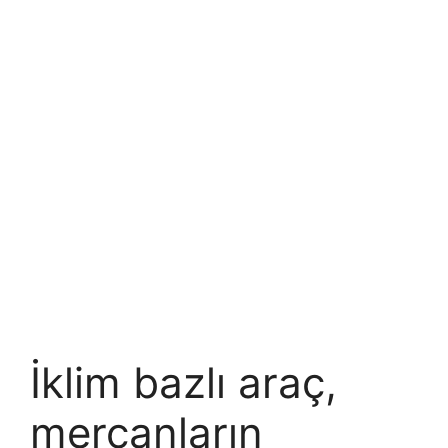
İklim bazlı araç,
mercanların