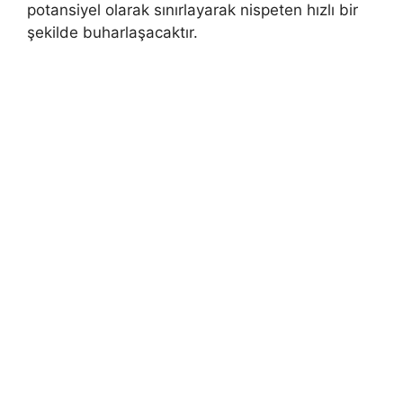
potansiyel olarak sınırlayarak nispeten hızlı bir
şekilde buharlaşacaktır.