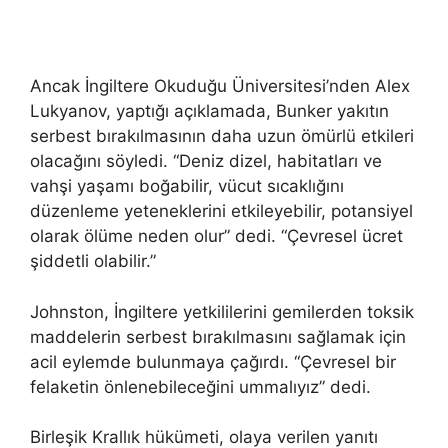
Ancak İngiltere Okuduğu Üniversitesi’nden Alex
Lukyanov, yaptığı açıklamada, Bunker yakıtın
serbest bırakılmasının daha uzun ömürlü etkileri
olacağını söyledi. “Deniz dizel, habitatları ve
vahşi yaşamı boğabilir, vücut sıcaklığını
düzenleme yeteneklerini etkileyebilir, potansiyel
olarak ölüme neden olur” dedi. “Çevresel ücret
şiddetli olabilir.”
Johnston, İngiltere yetkililerini gemilerden toksik
maddelerin serbest bırakılmasını sağlamak için
acil eylemde bulunmaya çağırdı. “Çevresel bir
felaketin önlenebileceğini ummalıyız” dedi.
Birleşik Krallık hükümeti, olaya verilen yanıtı