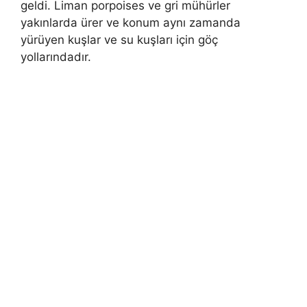
geldi. Liman porpoises ve gri mühürler
yakınlarda ürer ve konum aynı zamanda
yürüyen kuşlar ve su kuşları için göç
yollarındadır.