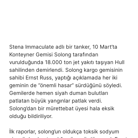
Stena Immaculate adlı bir tanker, 10 Mart’ta
Konteyner Gemisi Solong tarafından
vurulduğunda 18.000 ton jet yakıtı taşıyan Hull
sahilinden demirlendi. Solong kargo gemisinin
sahibi Ernst Russ, yaptığı açıklamada her iki
geminin de “önemli hasar” sürdüğünü söyledi.
Gemilerde hemen siyah duman bulutları
patlatan büyük yangınlar patlak verdi.
Solong’dan bir mürettebat üyesi hala eksik
olduğu bildiriliyor.
İlk raporlar, solong’un oldukça toksik sodyum