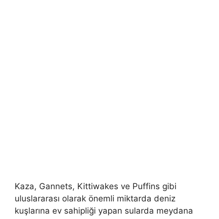
Kaza, Gannets, Kittiwakes ve Puffins gibi
uluslararası olarak önemli miktarda deniz
kuşlarına ev sahipliği yapan sularda meydana