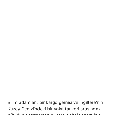
Bilim adamları, bir kargo gemisi ve İngiltere’nin
Kuzey Denizi’ndeki bir yakıt tankeri arasındaki