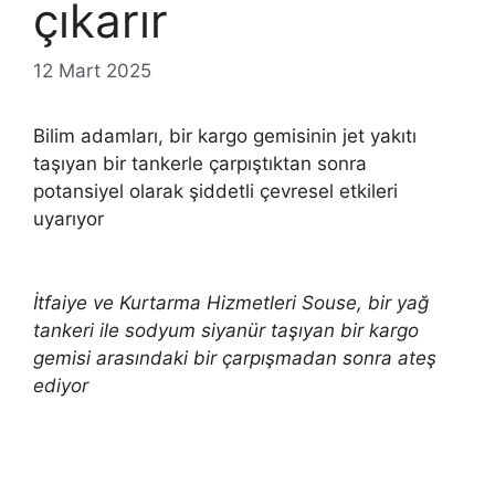
çıkarır
12 Mart 2025
Bilim adamları, bir kargo gemisinin jet yakıtı
taşıyan bir tankerle çarpıştıktan sonra
potansiyel olarak şiddetli çevresel etkileri
uyarıyor
İtfaiye ve Kurtarma Hizmetleri Souse, bir yağ
tankeri ile sodyum siyanür taşıyan bir kargo
gemisi arasındaki bir çarpışmadan sonra ateş
ediyor