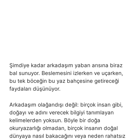
Şimdiye kadar arkadaşım yaban arısına biraz
bal sunuyor. Beslemesini izlerken ve uçarken,
bu tek böceğin bu yaz bahçesine getireceği
faydaları düşünüyor.
Arkadaşım olağandışı değil: birçok insan gibi,
doğayı ve adını verecek bilgiyi tanımlayan
kelimelerden yoksun. Böyle bir doğa
okuryazarlığı olmadan, birçok insanın doğal
dünyaya nasıl bakacağını veya neden rahatsız