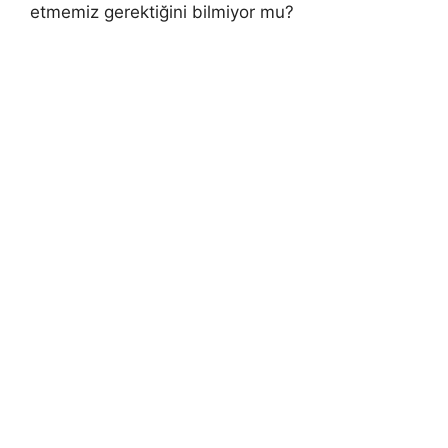
etmemiz gerektiğini bilmiyor mu?