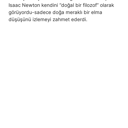
Isaac Newton kendini “doğal bir filozof” olarak
görüyordu-sadece doğa meraklı bir elma
düşüşünü izlemeyi zahmet ederdi.