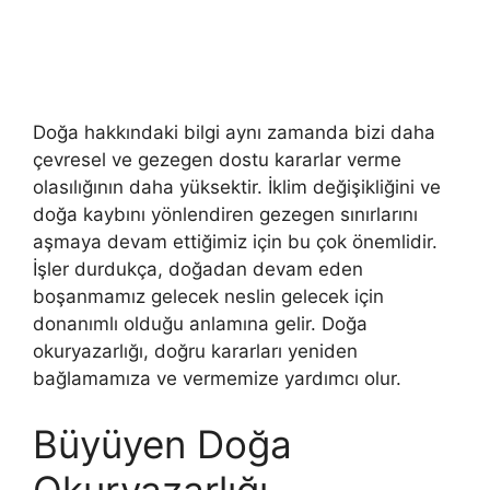
Doğa hakkındaki bilgi aynı zamanda bizi daha
çevresel ve gezegen dostu kararlar verme
olasılığının daha yüksektir. İklim değişikliğini ve
doğa kaybını yönlendiren gezegen sınırlarını
aşmaya devam ettiğimiz için bu çok önemlidir.
İşler durdukça, doğadan devam eden
boşanmamız gelecek neslin gelecek için
donanımlı olduğu anlamına gelir. Doğa
okuryazarlığı, doğru kararları yeniden
bağlamamıza ve vermemize yardımcı olur.
Büyüyen Doğa
Okuryazarlığı