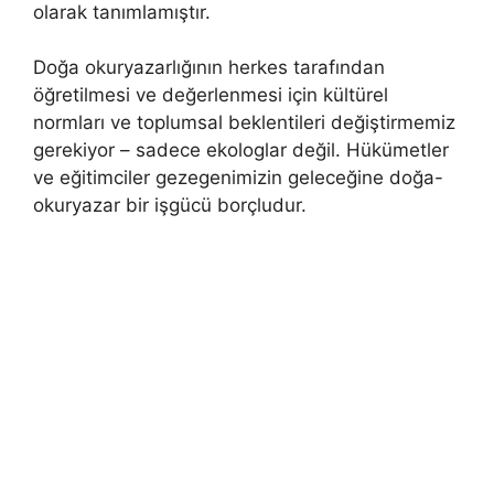
olarak tanımlamıştır.
Doğa okuryazarlığının herkes tarafından
öğretilmesi ve değerlenmesi için kültürel
normları ve toplumsal beklentileri değiştirmemiz
gerekiyor – sadece ekologlar değil. Hükümetler
ve eğitimciler gezegenimizin geleceğine doğa-
okuryazar bir işgücü borçludur.