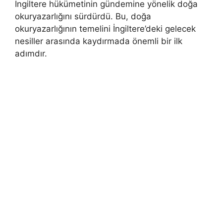
İngiltere hükümetinin gündemine yönelik doğa
okuryazarlığını sürdürdü. Bu, doğa
okuryazarlığının temelini İngiltere’deki gelecek
nesiller arasında kaydırmada önemli bir ilk
adımdır.