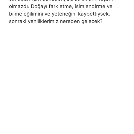
olmazdı. Doğayı fark etme, isimlendirme ve
bilme eğilimini ve yeteneğini kaybettiysek,
sonraki yeniliklerimiz nereden gelecek?