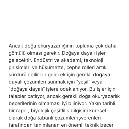
Ancak doğa okuryazarlığının topluma çok daha
gömülü olması gerekir. Doğaya dayalı işler
gelecektir. Endüstri ve akademi, teknoloji
girişimleri ve hükümette, cephe rolleri artık
sürdürülebilir bir gelecek için gerekli doğaya
dayalı çözümleri sunmak için “yeşil” veya
“doğaya dayalı” işlere odaklanıyor. Bu işler için
talepler patlıyor, ancak gerekli doğa okuryazarlık
becerilerinin olmaması iyi biliniyor. Yakın tarihli
bir rapor, biyolojik çeşitlilik bilgisini küresel
olarak doğa tabanlı çözümler işverenleri
tarafından tanımlanan en önemli teknik beceri