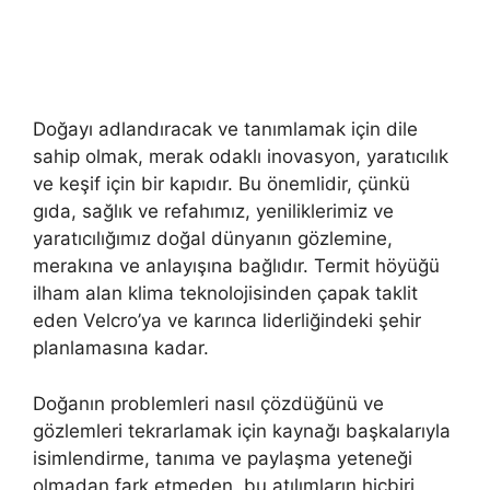
Doğayı adlandıracak ve tanımlamak için dile
sahip olmak, merak odaklı inovasyon, yaratıcılık
ve keşif için bir kapıdır. Bu önemlidir, çünkü
gıda, sağlık ve refahımız, yeniliklerimiz ve
yaratıcılığımız doğal dünyanın gözlemine,
merakına ve anlayışına bağlıdır. Termit höyüğü
ilham alan klima teknolojisinden çapak taklit
eden Velcro’ya ve karınca liderliğindeki şehir
planlamasına kadar.
Doğanın problemleri nasıl çözdüğünü ve
gözlemleri tekrarlamak için kaynağı başkalarıyla
isimlendirme, tanıma ve paylaşma yeteneği
olmadan fark etmeden, bu atılımların hiçbiri