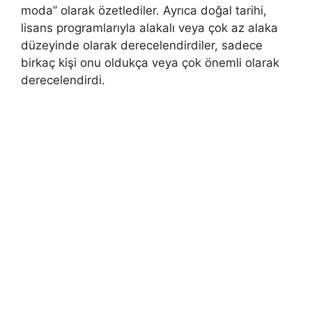
moda” olarak özetlediler. Ayrıca doğal tarihi,
lisans programlarıyla alakalı veya çok az alaka
düzeyinde olarak derecelendirdiler, sadece
birkaç kişi onu oldukça veya çok önemli olarak
derecelendirdi.