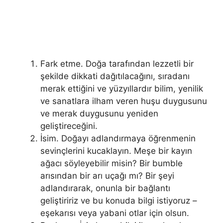
Fark etme. Doğa tarafından lezzetli bir
şekilde dikkati dağıtılacağını, sıradanı
merak ettiğini ve yüzyıllardır bilim, yenilik
ve sanatlara ilham veren huşu duygusunu
ve merak duygusunu yeniden
geliştireceğini.
İsim. Doğayı adlandırmaya öğrenmenin
sevinçlerini kucaklayın. Meşe bir kayın
ağacı söyleyebilir misin? Bir bumble
arısından bir arı uçağı mı? Bir şeyi
adlandırarak, onunla bir bağlantı
geliştiririz ve bu konuda bilgi istiyoruz –
eşekarısı veya yabani otlar için olsun.