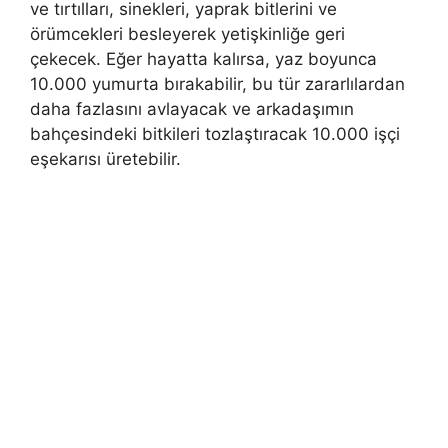
ve tırtılları, sinekleri, yaprak bitlerini ve
örümcekleri besleyerek yetişkinliğe geri
çekecek. Eğer hayatta kalırsa, yaz boyunca
10.000 yumurta bırakabilir, bu tür zararlılardan
daha fazlasını avlayacak ve arkadaşımın
bahçesindeki bitkileri tozlaştıracak 10.000 işçi
eşekarısı üretebilir.