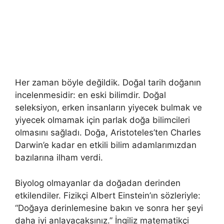
Her zaman böyle değildik. Doğal tarih doğanın
incelenmesidir: en eski bilimdir. Doğal
seleksiyon, erken insanların yiyecek bulmak ve
yiyecek olmamak için parlak doğa bilimcileri
olmasını sağladı. Doğa, Aristoteles’ten Charles
Darwin’e kadar en etkili bilim adamlarımızdan
bazılarına ilham verdi.
Biyolog olmayanlar da doğadan derinden
etkilendiler. Fizikçi Albert Einstein’ın sözleriyle:
“Doğaya derinlemesine bakın ve sonra her şeyi
daha iyi anlayacaksınız.” İngiliz matematikçi