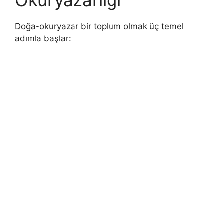
Doğa-okuryazar bir toplum olmak üç temel
adımla başlar: