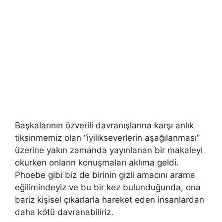
Başkalarının özverili davranışlarına karşı anlık
tiksinmemiz olan “iyilikseverlerin aşağılanması”
üzerine yakın zamanda yayınlanan bir makaleyi
okurken onların konuşmaları aklıma geldi.
Phoebe gibi biz de birinin gizli amacını arama
eğilimindeyiz ve bu bir kez bulunduğunda, ona
bariz kişisel çıkarlarla hareket eden insanlardan
daha kötü davranabiliriz.