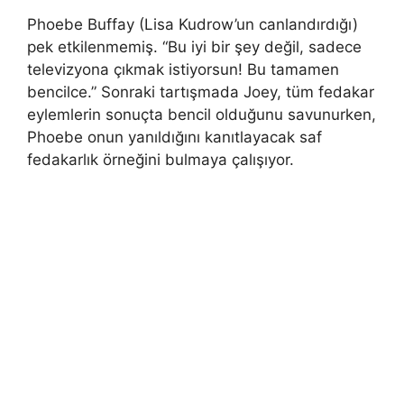
Phoebe Buffay (Lisa Kudrow’un canlandırdığı)
pek etkilenmemiş. “Bu iyi bir şey değil, sadece
televizyona çıkmak istiyorsun! Bu tamamen
bencilce.” Sonraki tartışmada Joey, tüm fedakar
eylemlerin sonuçta bencil olduğunu savunurken,
Phoebe onun yanıldığını kanıtlayacak saf
fedakarlık örneğini bulmaya çalışıyor.