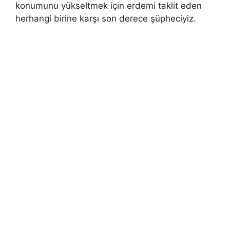
konumunu yükseltmek için erdemi taklit eden
herhangi birine karşı son derece şüpheciyiz.