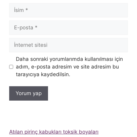
İsim
E-
posta
İnternet
sitesi
Daha sonraki yorumlarımda kullanılması için
adım, e-posta adresim ve site adresim bu
tarayıcıya kaydedilsin.
Atılan pirinç kabukları toksik boyaları