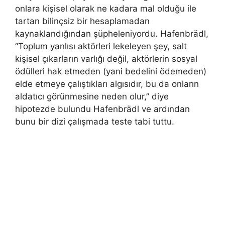
onlara kişisel olarak ne kadara mal olduğu ile
tartan bilinçsiz bir hesaplamadan
kaynaklandığından şüpheleniyordu. Hafenbrädl,
“Toplum yanlısı aktörleri lekeleyen şey, salt
kişisel çıkarların varlığı değil, aktörlerin sosyal
ödülleri hak etmeden (yani bedelini ödemeden)
elde etmeye çalıştıkları algısıdır, bu da onların
aldatıcı görünmesine neden olur,” diye
hipotezde bulundu Hafenbrädl ve ardından
bunu bir dizi çalışmada teste tabi tuttu.