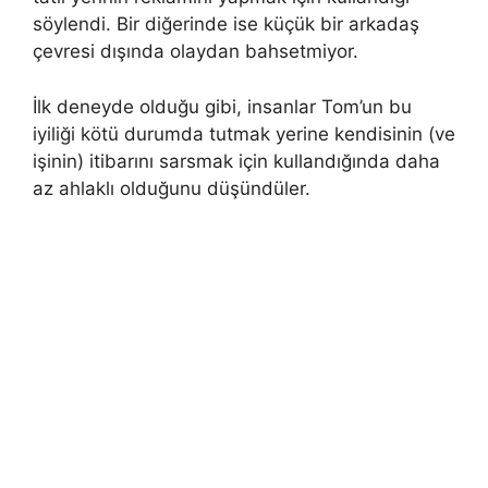
söylendi. Bir diğerinde ise küçük bir arkadaş
çevresi dışında olaydan bahsetmiyor.
İlk deneyde olduğu gibi, insanlar Tom’un bu
iyiliği kötü durumda tutmak yerine kendisinin (ve
işinin) itibarını sarsmak için kullandığında daha
az ahlaklı olduğunu düşündüler.