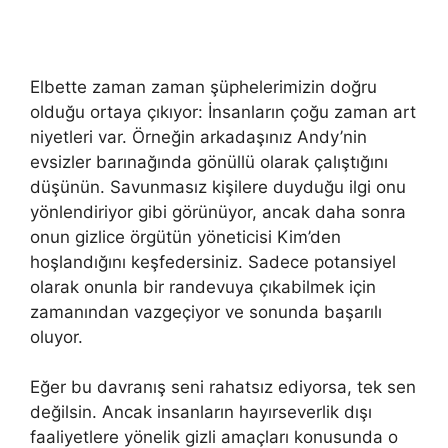
Elbette zaman zaman şüphelerimizin doğru
olduğu ortaya çıkıyor: İnsanların çoğu zaman art
niyetleri var. Örneğin arkadaşınız Andy’nin
evsizler barınağında gönüllü olarak çalıştığını
düşünün. Savunmasız kişilere duyduğu ilgi onu
yönlendiriyor gibi görünüyor, ancak daha sonra
onun gizlice örgütün yöneticisi Kim’den
hoşlandığını keşfedersiniz. Sadece potansiyel
olarak onunla bir randevuya çıkabilmek için
zamanından vazgeçiyor ve sonunda başarılı
oluyor.
Eğer bu davranış seni rahatsız ediyorsa, tek sen
değilsin. Ancak insanların hayırseverlik dışı
faaliyetlere yönelik gizli amaçları konusunda o