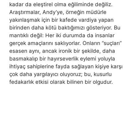
kadar da eleştirel olma eğiliminde değiliz.
Araştırmalar, Andy’ye, örneğin müdürle
yakınlaşmak için bir kafede vardiya yapan
birinden daha kötü baktığımızı gösteriyor. Bu
mantıklı değil: Her iki durumda da insanlar
gerçek amaçlarını saklıyorlar. Onların “suçları”
esasen aynı, ancak ironik bir şekilde, daha
basmakalıp bir hayırseverlik eylemi yoluyla
ihtiyaç sahiplerine fayda sağlayan kişiye karşı
çok daha yargılayıcı oluyoruz; bu, kusurlu
fedakarlık etkisi olarak bilinen bir olgudur.