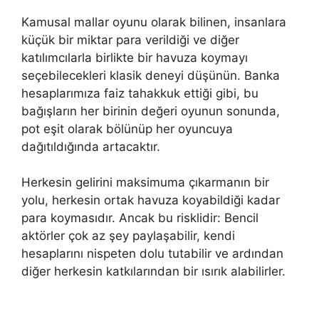
Kamusal mallar oyunu olarak bilinen, insanlara
küçük bir miktar para verildiği ve diğer
katılımcılarla birlikte bir havuza koymayı
seçebilecekleri klasik deneyi düşünün. Banka
hesaplarımıza faiz tahakkuk ettiği gibi, bu
bağışların her birinin değeri oyunun sonunda,
pot eşit olarak bölünüp her oyuncuya
dağıtıldığında artacaktır.
Herkesin gelirini maksimuma çıkarmanın bir
yolu, herkesin ortak havuza koyabildiği kadar
para koymasıdır. Ancak bu risklidir: Bencil
aktörler çok az şey paylaşabilir, kendi
hesaplarını nispeten dolu tutabilir ve ardından
diğer herkesin katkılarından bir ısırık alabilirler.