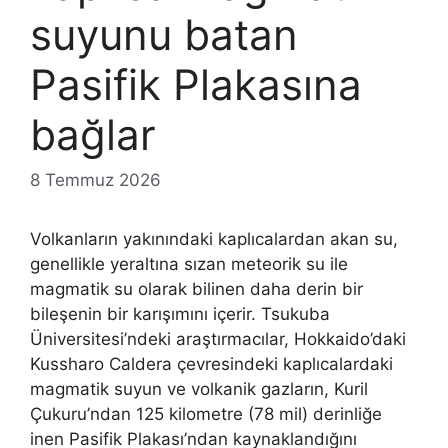
suyunu batan
Pasifik Plakasına
bağlar
8 Temmuz 2026
Volkanların yakınındaki kaplıcalardan akan su,
genellikle yeraltına sızan meteorik su ile
magmatik su olarak bilinen daha derin bir
bileşenin bir karışımını içerir. Tsukuba
Üniversitesi’ndeki araştırmacılar, Hokkaido’daki
Kussharo Caldera çevresindeki kaplıcalardaki
magmatik suyun ve volkanik gazların, Kuril
Çukuru’ndan 125 kilometre (78 mil) derinliğe
inen Pasifik Plakası’ndan kaynaklandığını