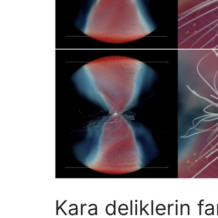
Kara deliklerin far