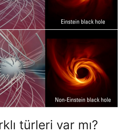
klı türleri var mı?