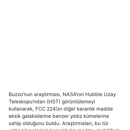
Buzzo’nun araştırması, NASA’nın Hubble Uzay
Teleskopu’ndan (HST) görüntülemeyi
kullanarak, FCC 224’ün diğer karanlık madde
eksik galaksilerine benzer yıldız kümelerine
sahip olduğunu buldu. Araştırmaları, bu tür