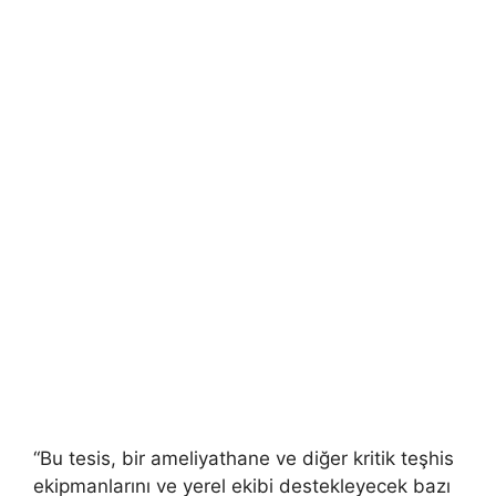
“Bu tesis, bir ameliyathane ve diğer kritik teşhis
ekipmanlarını ve yerel ekibi destekleyecek bazı