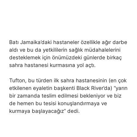
Batı Jamaika’daki hastaneler özellikle ağır darbe
aldı ve bu da yetkililerin sağlık müdahalelerini
desteklemek için önümüzdeki günlerde birkaç
sahra hastanesi kurmasına yol açtı.
Tufton, bu türden ilk sahra hastanesinin (en çok
etkilenen eyaletin başkenti Black River’da) “yarın
bir zamanda teslim edilmesi bekleniyor ve biz
de hemen bu tesisi konuşlandırmaya ve
kurmaya başlayacağız” dedi.