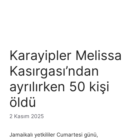
Karayipler Melissa
Kasırgası’ndan
ayrılırken 50 kişi
öldü
2 Kasım 2025
Jamaikalı yetkililer Cumartesi günü,