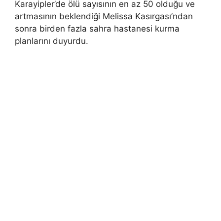
Karayipler’de ölü sayısının en az 50 olduğu ve
artmasının beklendiği Melissa Kasırgası’ndan
sonra birden fazla sahra hastanesi kurma
planlarını duyurdu.