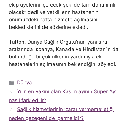
ekip üyelerini içerecek şekilde tam donanımlı
olacak” dedi ve yetkililerin hastanenin
önümüzdeki hafta hizmete açılmasını
beklediklerini de sözlerine ekledi.
Tufton, Dünya Sağlık Örgütü’nün yanı sıra
aralarında İspanya, Kanada ve Hindistan’ın da
bulunduğu birçok ülkenin yardımıyla ek
hastanelerin açılmasının beklendiğini söyledi.
Kategoriler
Dünya
Yılın en yakını olan Kasım ayının Süper Ay’ı
nasıl fark edilir?
Sağlık hizmetlerinin ‘zarar vermeme’ etiği
neden gezegeni de içermelidir?