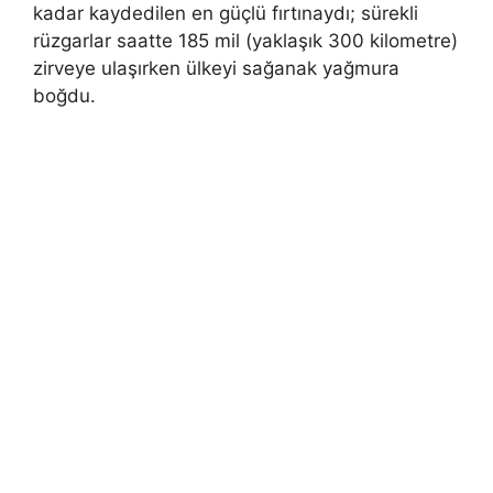
kadar kaydedilen en güçlü fırtınaydı; sürekli
rüzgarlar saatte 185 mil (yaklaşık 300 kilometre)
zirveye ulaşırken ülkeyi sağanak yağmura
boğdu.