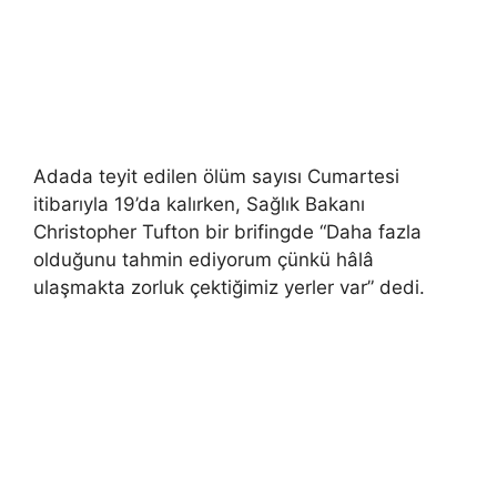
Adada teyit edilen ölüm sayısı Cumartesi
itibarıyla 19’da kalırken, Sağlık Bakanı
Christopher Tufton bir brifingde “Daha fazla
olduğunu tahmin ediyorum çünkü hâlâ
ulaşmakta zorluk çektiğimiz yerler var” dedi.