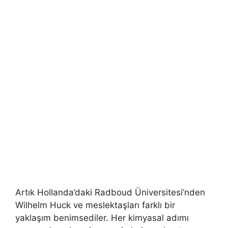
Artık Hollanda’daki Radboud Üniversitesi’nden
Wilhelm Huck ve meslektaşları farklı bir
yaklaşım benimsediler. Her kimyasal adımı