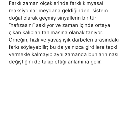
Farklı zaman ölçeklerinde farklı kimyasal
reaksiyonlar meydana geldiğinden, sistem
doğal olarak geçmiş sinyallerin bir tür
“hafızasını” saklıyor ve zaman içinde ortaya
çıkan kalıpları tanımasına olanak tanıyor.
Örneğin, hızlı ve yavaş ışık darbeleri arasındaki
farkı söyleyebilir; bu da yalnızca girdilere tepki
vermekle kalmayıp aynı zamanda bunların nasıl
değiştiğini de takip ettiği anlamına gelir.