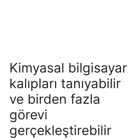
Kimyasal bilgisayar
kalıpları tanıyabilir
ve birden fazla
görevi
gerçekleştirebilir