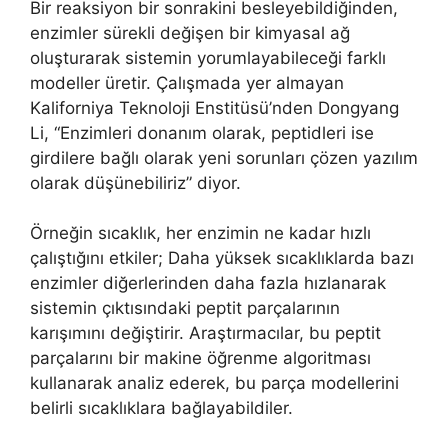
Bir reaksiyon bir sonrakini besleyebildiğinden,
enzimler sürekli değişen bir kimyasal ağ
oluşturarak sistemin yorumlayabileceği farklı
modeller üretir. Çalışmada yer almayan
Kaliforniya Teknoloji Enstitüsü’nden Dongyang
Li, “Enzimleri donanım olarak, peptidleri ise
girdilere bağlı olarak yeni sorunları çözen yazılım
olarak düşünebiliriz” diyor.
Örneğin sıcaklık, her enzimin ne kadar hızlı
çalıştığını etkiler; Daha yüksek sıcaklıklarda bazı
enzimler diğerlerinden daha fazla hızlanarak
sistemin çıktısındaki peptit parçalarının
karışımını değiştirir. Araştırmacılar, bu peptit
parçalarını bir makine öğrenme algoritması
kullanarak analiz ederek, bu parça modellerini
belirli sıcaklıklara bağlayabildiler.