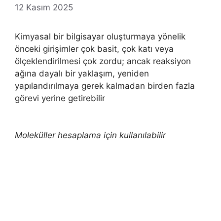
12 Kasım 2025
Kimyasal bir bilgisayar oluşturmaya yönelik
önceki girişimler çok basit, çok katı veya
ölçeklendirilmesi çok zordu; ancak reaksiyon
ağına dayalı bir yaklaşım, yeniden
yapılandırılmaya gerek kalmadan birden fazla
görevi yerine getirebilir
Moleküller hesaplama için kullanılabilir