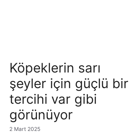
Köpeklerin sarı
şeyler için güçlü bir
tercihi var gibi
görünüyor
2 Mart 2025