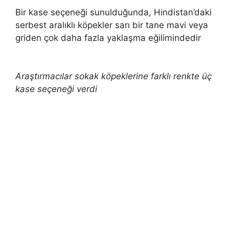
Bir kase seçeneği sunulduğunda, Hindistan’daki
serbest aralıklı köpekler sarı bir tane mavi veya
griden çok daha fazla yaklaşma eğilimindedir
Araştırmacılar sokak köpeklerine farklı renkte üç
kase seçeneği verdi