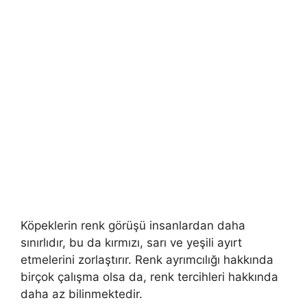
Köpeklerin renk görüşü insanlardan daha
sınırlıdır, bu da kırmızı, sarı ve yeşili ayırt
etmelerini zorlaştırır. Renk ayrımcılığı hakkında
birçok çalışma olsa da, renk tercihleri ​​hakkında
daha az bilinmektedir.