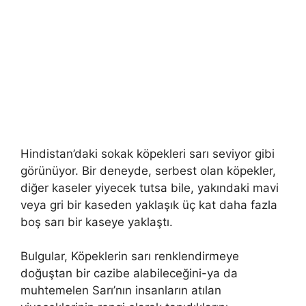
Hindistan’daki sokak köpekleri sarı seviyor gibi
görünüyor. Bir deneyde, serbest olan köpekler,
diğer kaseler yiyecek tutsa bile, yakındaki mavi
veya gri bir kaseden yaklaşık üç kat daha fazla
boş sarı bir kaseye yaklaştı.
Bulgular, Köpeklerin sarı renklendirmeye
doğuştan bir cazibe alabileceğini-ya da
muhtemelen Sarı’nın insanların atılan