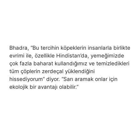
Bhadra, “Bu tercihin köpeklerin insanlarla birlikte
evrimi ile, özellikle Hindistan’da, yemeğimizde
çok fazla baharat kullandığımız ve temizledikleri
tüm çöplerin zerdeçal yüklendiğini
hissediyorum” diyor. “Sarı aramak onlar için
ekolojik bir avantajı olabilir.”