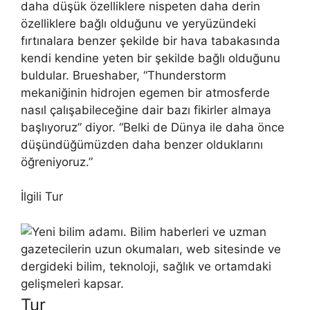
daha düşük özelliklere nispeten daha derin
özelliklere bağlı olduğunu ve yeryüzündeki
fırtınalara benzer şekilde bir hava tabakasında
kendi kendine yeten bir şekilde bağlı olduğunu
buldular. Brueshaber, “Thunderstorm
mekaniğinin hidrojen egemen bir atmosferde
nasıl çalışabileceğine dair bazı fikirler almaya
başlıyoruz” diyor. “Belki de Dünya ile daha önce
düşündüğümüzden daha benzer olduklarını
öğreniyoruz.”
İlgili Tur
Tur