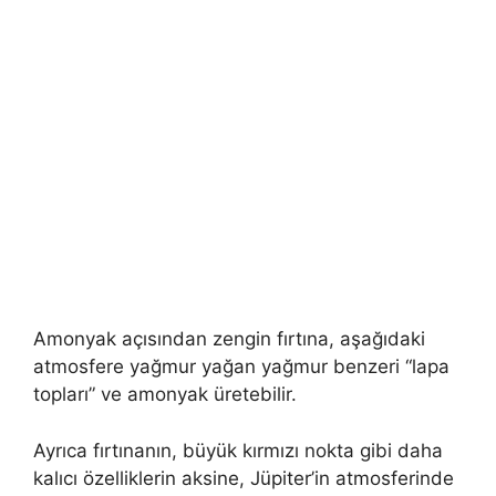
Amonyak açısından zengin fırtına, aşağıdaki
atmosfere yağmur yağan yağmur benzeri “lapa
topları” ve amonyak üretebilir.
Ayrıca fırtınanın, büyük kırmızı nokta gibi daha
kalıcı özelliklerin aksine, Jüpiter’in atmosferinde