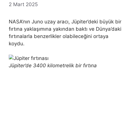
2 Mart 2025
NASA’nın Juno uzay aracı, Jüpiter’deki büyük bir
fırtına yaklaşımına yakından baktı ve Dünya’daki
fırtınalarla benzerlikler olabileceğini ortaya
koydu.
Jüpiter’de 3400 kilometrelik bir fırtına