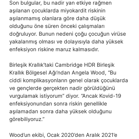
Son bulgular, bu nadir yan etkiye rağmen
aşılanan çocuklarda miyokardit riskinin
aşılanmamış olanlara göre daha düşük
olduğunu öne süren önceki çalışmaları
doğruluyor. Bunun nedeni çoğu çocuğun virüse
yakalanmış olması ve dolayısıyla daha yüksek
enfeksiyon riskine maruz kalmasıdır.
Birleşik Krallık’taki Cambridge HDR Birleşik
Krallık Bölgesel Ağı’ndan Angela Wood, “Bu
ciddi komplikasyonların genel olarak çocuklarda
ve gençlerde gerçekten nadir görüldüğünü
vurgulamak istiyorum” diyor. “Ancak Kovid-19
enfeksiyonundan sonra riskin genellikle
aşılamadan sonra daha yüksek olduğunu
görebiliyoruz.”
Wood’un ekibi, Ocak 2020’den Aralık 2021’e