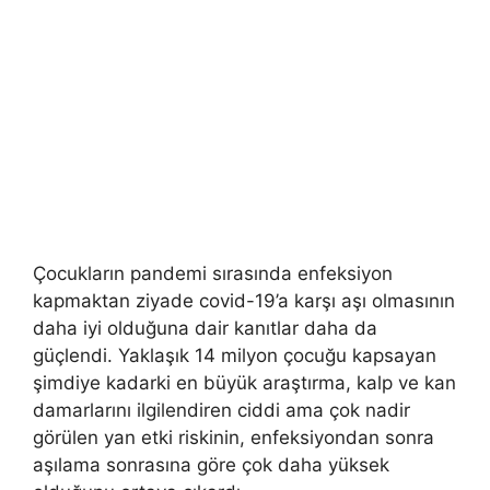
Çocukların pandemi sırasında enfeksiyon
kapmaktan ziyade covid-19’a karşı aşı olmasının
daha iyi olduğuna dair kanıtlar daha da
güçlendi. Yaklaşık 14 milyon çocuğu kapsayan
şimdiye kadarki en büyük araştırma, kalp ve kan
damarlarını ilgilendiren ciddi ama çok nadir
görülen yan etki riskinin, enfeksiyondan sonra
aşılama sonrasına göre çok daha yüksek