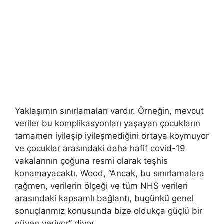
Yaklaşımın sınırlamaları vardır. Örneğin, mevcut
veriler bu komplikasyonları yaşayan çocukların
tamamen iyileşip iyileşmediğini ortaya koymuyor
ve çocuklar arasındaki daha hafif covid-19
vakalarının çoğuna resmi olarak teşhis
konamayacaktı. Wood, “Ancak, bu sınırlamalara
rağmen, verilerin ölçeği ve tüm NHS verileri
arasındaki kapsamlı bağlantı, bugünkü genel
sonuçlarımız konusunda bize oldukça güçlü bir
güven veriyor” diyor.