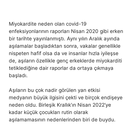
Miyokardite neden olan covid-19
enfeksiyonlarının raporları Nisan 2020 gibi erken
bir tarihte yayınlanmıştı. Aynı yılın Aralık ayında
aşılamalar başladıktan sonra, vakalar genellikle
nispeten hafif olsa da ve insanlar hızla iyileşse
de, aşıların özellikle genç erkeklerde miyokarditi
tetiklediğine dair raporlar da ortaya çıkmaya
başladı.
Aşıların bu çok nadir görülen yan etkisi
medyanın büyük ilgisini çekti ve birçok endişeye
neden oldu. Birleşik Krallık’ın Nisan 2022’ye
kadar küçük çocukları rutin olarak
aşılamamasının nedenlerinden biri de buydu.