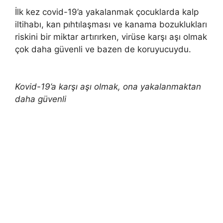
İlk kez covid-19’a yakalanmak çocuklarda kalp
iltihabı, kan pıhtılaşması ve kanama bozuklukları
riskini bir miktar artırırken, virüse karşı aşı olmak
çok daha güvenli ve bazen de koruyucuydu.
Kovid-19’a karşı aşı olmak, ona yakalanmaktan
daha güvenli