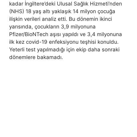
kadar İngiltere’deki Ulusal Sağlık Hizmeti’nden
(NHS) 18 yaş altı yaklaşık 14 milyon çocuğa
ilişkin verileri analiz etti. Bu dönemin ikinci
yarısında, çocukların 3,9 milyonuna
Pfizer/BioNTech aşısı yapıldı ve 3,4 milyonuna
ilk kez covid-19 enfeksiyonu teşhisi konuldu.
Yeterli test yapılmadığı için ekip daha sonraki
dönemlere bakamadı.