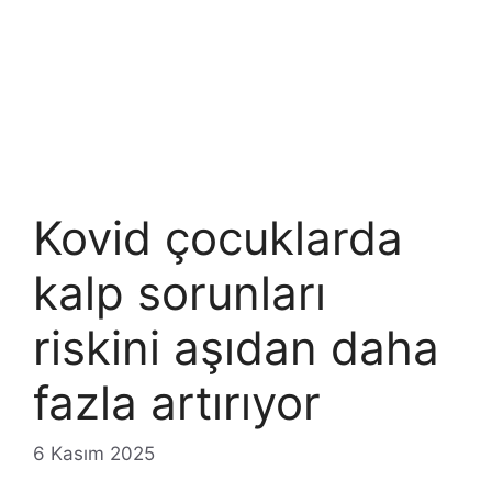
Kovid çocuklarda
kalp sorunları
riskini aşıdan daha
fazla artırıyor
6 Kasım 2025