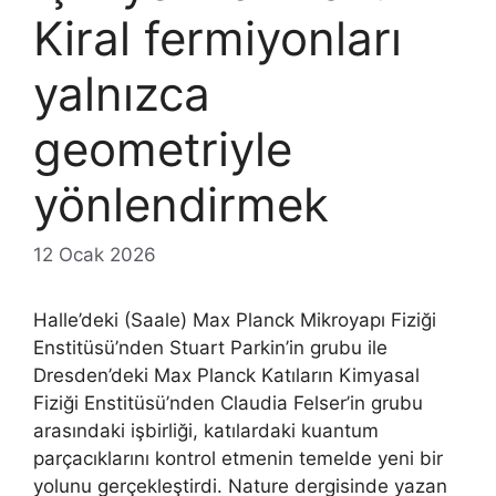
Kiral fermiyonları
yalnızca
geometriyle
yönlendirmek
12 Ocak 2026
Halle’deki (Saale) Max Planck Mikroyapı Fiziği
Enstitüsü’nden Stuart Parkin’in grubu ile
Dresden’deki Max Planck Katıların Kimyasal
Fiziği Enstitüsü’nden Claudia Felser’in grubu
arasındaki işbirliği, katılardaki kuantum
parçacıklarını kontrol etmenin temelde yeni bir
yolunu gerçekleştirdi. Nature dergisinde yazan