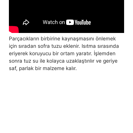
Parçacıkların birbirine kaynaşmasını önlemek
için sıradan sofra tuzu eklenir. Isıtma sırasında
eriyerek koruyucu bir ortam yaratır. İşlemden
sonra tuz su ile kolayca uzaklaştırılır ve geriye
saf, parlak bir malzeme kalır.