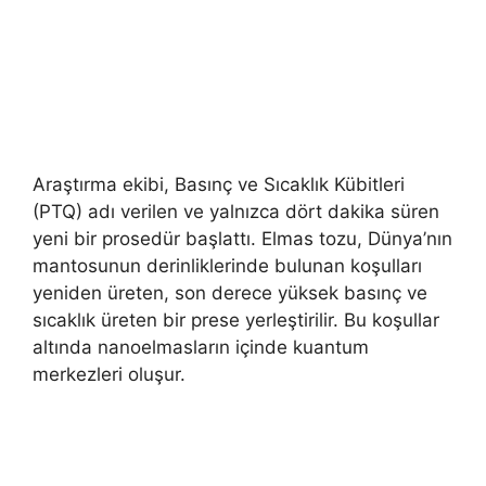
Araştırma ekibi, Basınç ve Sıcaklık Kübitleri
(PTQ) adı verilen ve yalnızca dört dakika süren
yeni bir prosedür başlattı. Elmas tozu, Dünya’nın
mantosunun derinliklerinde bulunan koşulları
yeniden üreten, son derece yüksek basınç ve
sıcaklık üreten bir prese yerleştirilir. Bu koşullar
altında nanoelmasların içinde kuantum
merkezleri oluşur.