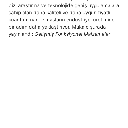
bizi araştırma ve teknolojide geniş uygulamalara
sahip olan daha kaliteli ve daha uygun fiyatlı
kuantum nanoelmasların endüstriyel üretimine
bir adım daha yaklaştırıyor. Makale şurada
yayınlandı:
Gelişmiş Fonksiyonel Malzemeler
.