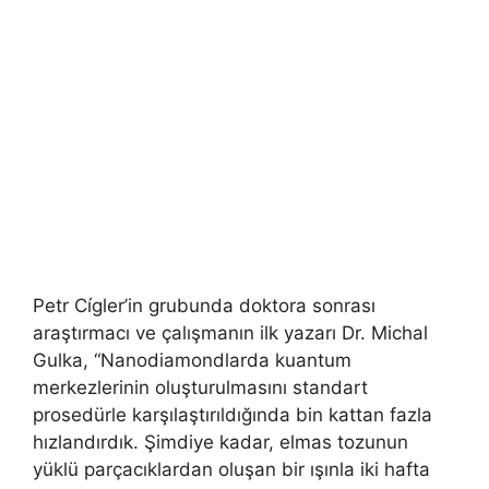
Petr Cígler’in grubunda doktora sonrası
araştırmacı ve çalışmanın ilk yazarı Dr. Michal
Gulka, “Nanodiamondlarda kuantum
merkezlerinin oluşturulmasını standart
prosedürle karşılaştırıldığında bin kattan fazla
hızlandırdık. Şimdiye kadar, elmas tozunun
yüklü parçacıklardan oluşan bir ışınla iki hafta