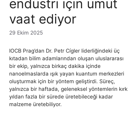
endüstri için umut
vaat ediyor
29 Ekim 2025
IOCB Prag’dan Dr. Petr Cígler liderliğindeki üç
kıtadan bilim adamlarından oluşan uluslararası
bir ekip, yalnızca birkaç dakika içinde
nanoelmaslarda ışık yayan kuantum merkezleri
oluşturmak için bir yöntem geliştirdi. Süreç,
yalnızca bir haftada, geleneksel yöntemlerin kırk
yıldan fazla bir sürede üretebileceği kadar
malzeme üretebiliyor.