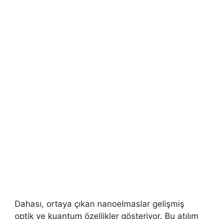
Dahası, ortaya çıkan nanoelmaslar gelişmiş
optik ve kuantum özellikler gösteriyor. Bu atılım