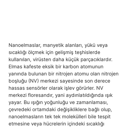
Nanoelmaslar, manyetik alanları, yükü veya
sıcaklığı ölçmek için gelişmiş teşhislerde
kullanılan, virüsten daha küçük parçacıklardır.
Elmas kafeste eksik bir karbon atomunun
yanında bulunan bir nitrojen atomu olan nitrojen
boşluğu (NV) merkezi sayesinde son derece
hassas sensörler olarak işlev görürler. NV
merkezi floresandır, yani aydınlatıldığında ışık
yayar. Bu ışığın yoğunluğu ve zamanlaması,
çevredeki ortamdaki değişikliklere bağlı olup,
nanoelmasların tek tek molekülleri bile tespit
etmesine veya hücrelerin içindeki sıcaklığı