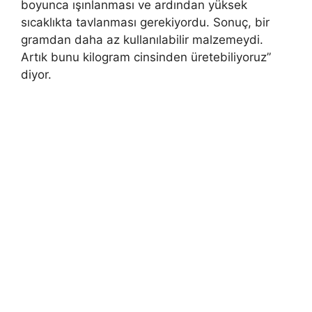
boyunca ışınlanması ve ardından yüksek
sıcaklıkta tavlanması gerekiyordu. Sonuç, bir
gramdan daha az kullanılabilir malzemeydi.
Artık bunu kilogram cinsinden üretebiliyoruz”
diyor.