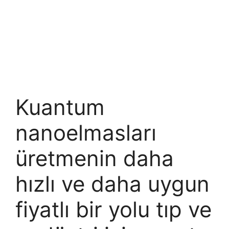
Kuantum
nanoelmasları
üretmenin daha
hızlı ve daha uygun
fiyatlı bir yolu tıp ve