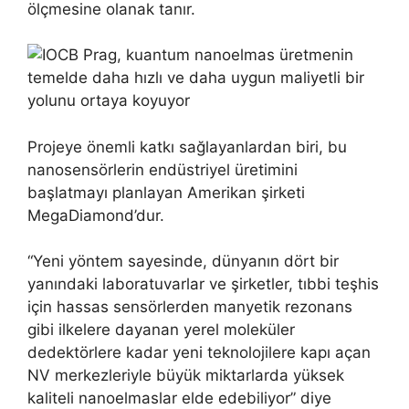
ölçmesine olanak tanır.
Projeye önemli katkı sağlayanlardan biri, bu
nanosensörlerin endüstriyel üretimini
başlatmayı planlayan Amerikan şirketi
MegaDiamond’dur.
“Yeni yöntem sayesinde, dünyanın dört bir
yanındaki laboratuvarlar ve şirketler, tıbbi teşhis
için hassas sensörlerden manyetik rezonans
gibi ilkelere dayanan yerel moleküler
dedektörlere kadar yeni teknolojilere kapı açan
NV merkezleriyle büyük miktarlarda yüksek
kaliteli nanoelmaslar elde edebiliyor” diye