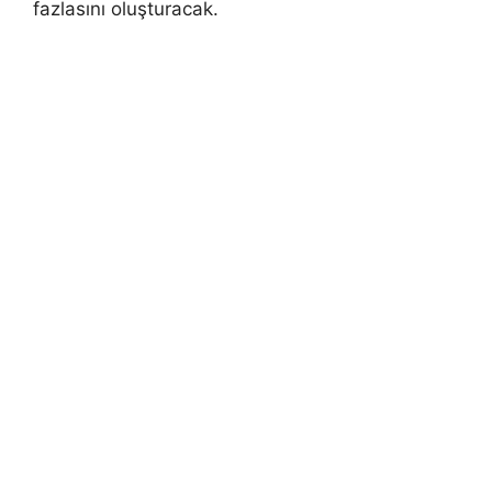
fazlasını oluşturacak.