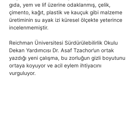
gıda, yem ve lif üzerine odaklanmış, çelik,
çimento, kağıt, plastik ve kauçuk gibi malzeme
üretiminin su ayak izi küresel ölçekte yeterince
incelenmemiştir.
Reichman Üniversitesi Sürdürülebilirlik Okulu
Dekan Yardımcısı Dr. Asaf Tzachor’un ortak
yazdığı yeni çalışma, bu zorluğun gizli boyutunu
ortaya koyuyor ve acil eylem ihtiyacını
vurguluyor.