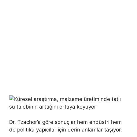
Dr. Tzachor’a göre sonuçlar hem endüstri hem
de politika yapıcılar için derin anlamlar taşıyor.