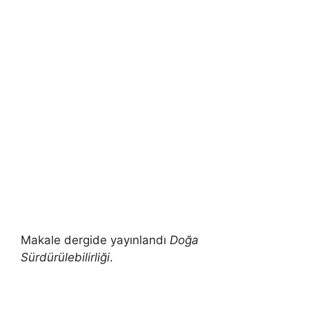
Makale dergide yayınlandı
Doğa
Sürdürülebilirliği
.