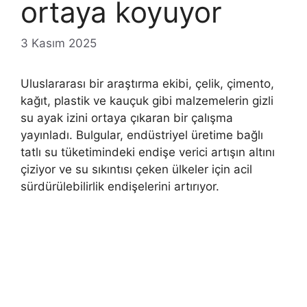
ortaya koyuyor
3 Kasım 2025
Uluslararası bir araştırma ekibi, çelik, çimento,
kağıt, plastik ve kauçuk gibi malzemelerin gizli
su ayak izini ortaya çıkaran bir çalışma
yayınladı. Bulgular, endüstriyel üretime bağlı
tatlı su tüketimindeki endişe verici artışın altını
çiziyor ve su sıkıntısı çeken ülkeler için acil
sürdürülebilirlik endişelerini artırıyor.