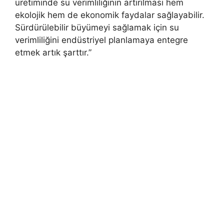
üretiminde su verimliliğinin artırılması hem
ekolojik hem de ekonomik faydalar sağlayabilir.
Sürdürülebilir büyümeyi sağlamak için su
verimliliğini endüstriyel planlamaya entegre
etmek artık şarttır.”