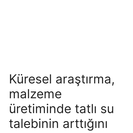
Küresel araştırma,
malzeme
üretiminde tatlı su
talebinin arttığını