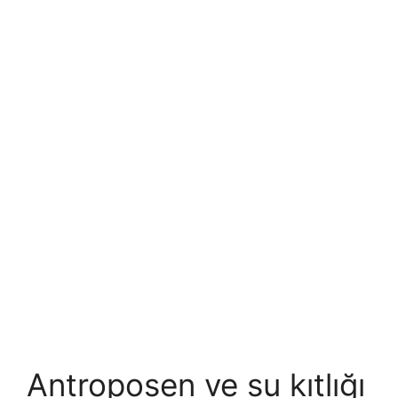
Antroposen ve su kıtlığı