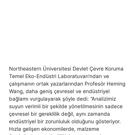
Northeastern Üniversitesi Devlet Çevre Koruma
Temel Eko-Endüstri Laboratuvarı’ndan ve
çalışmanın ortak yazarlarından Profesör Heming
Wang, daha geniş çevresel ve endüstriyel
bağlamı vurgulayarak şöyle dedi: “Analizimiz
suyun verimli bir şekilde yönetilmesinin sadece
çevresel bir gereklilik değil, aynı zamanda
endüstriyel bir zorunluluk olduğunu gösteriyor.
Hızla gelişen ekonomilerde, malzeme