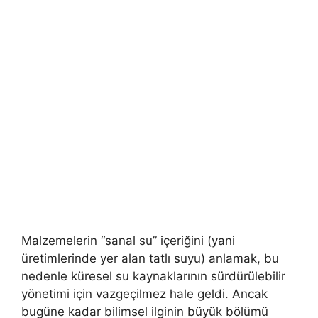
Malzemelerin “sanal su” içeriğini (yani
üretimlerinde yer alan tatlı suyu) anlamak, bu
nedenle küresel su kaynaklarının sürdürülebilir
yönetimi için vazgeçilmez hale geldi. Ancak
bugüne kadar bilimsel ilginin büyük bölümü