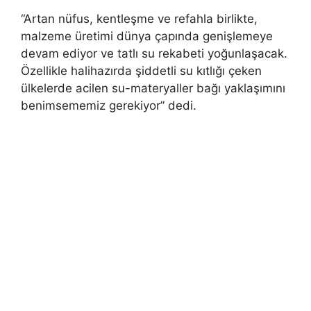
“Artan nüfus, kentleşme ve refahla birlikte,
malzeme üretimi dünya çapında genişlemeye
devam ediyor ve tatlı su rekabeti yoğunlaşacak.
Özellikle halihazırda şiddetli su kıtlığı çeken
ülkelerde acilen su-materyaller bağı yaklaşımını
benimsememiz gerekiyor” dedi.