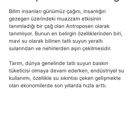
Bilim insanları günümüz çağını, insanlığın
gezegen üzerindeki muazzam etkisinin
tanımladığı bir çağ olan Antroposen olarak
tanımlıyor. Bunun en belirgin özelliklerinden biri,
mavi su olarak bilinen tatlı suyun yeraltı
sularından ve nehirlerden aşırı çekilmesidir.
Tarım, dünya genelinde tatlı suyun baskın
tüketicisi olmaya devam ederken, endüstriyel su
kullanımı, özellikle su sıkıntısı çeken gelişmekte
olan ekonomilerde son yıllarda hızla arttı.