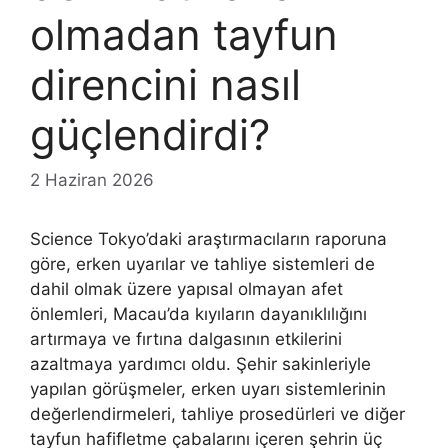
olmadan tayfun
direncini nasıl
güçlendirdi?
2 Haziran 2026
Science Tokyo’daki araştırmacıların raporuna
göre, erken uyarılar ve tahliye sistemleri de
dahil olmak üzere yapısal olmayan afet
önlemleri, Macau’da kıyıların dayanıklılığını
artırmaya ve fırtına dalgasının etkilerini
azaltmaya yardımcı oldu. Şehir sakinleriyle
yapılan görüşmeler, erken uyarı sistemlerinin
değerlendirmeleri, tahliye prosedürleri ve diğer
tayfun hafifletme çabalarını içeren şehrin üç