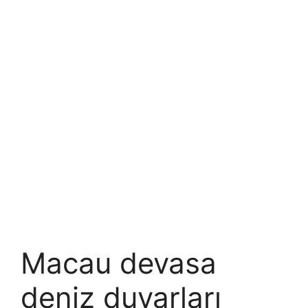
Macau devasa
deniz duvarları