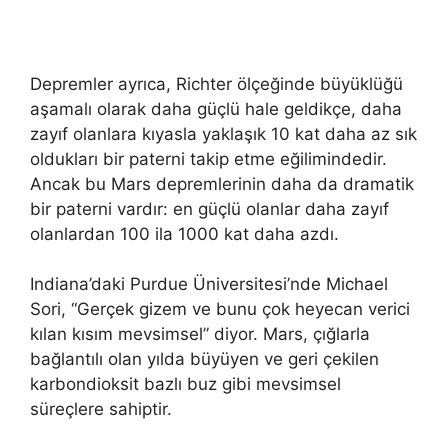
Depremler ayrıca, Richter ölçeğinde büyüklüğü
aşamalı olarak daha güçlü hale geldikçe, daha
zayıf olanlara kıyasla yaklaşık 10 kat daha az sık
oldukları bir paterni takip etme eğilimindedir.
Ancak bu Mars depremlerinin daha da dramatik
bir paterni vardır: en güçlü olanlar daha zayıf
olanlardan 100 ila 1000 kat daha azdı.
Indiana’daki Purdue Üniversitesi’nde Michael
Sori, “Gerçek gizem ve bunu çok heyecan verici
kılan kısım mevsimsel” diyor. Mars, çığlarla
bağlantılı olan yılda büyüyen ve geri çekilen
karbondioksit bazlı buz gibi mevsimsel
süreçlere sahiptir.