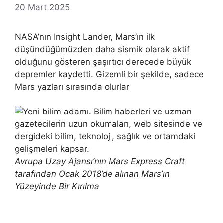
20 Mart 2025
NASA’nın Insight Lander, Mars’ın ilk
düşündüğümüzden daha sismik olarak aktif
olduğunu gösteren şaşırtıcı derecede büyük
depremler kaydetti. Gizemli bir şekilde, sadece
Mars yazları sırasında olurlar
Avrupa Uzay Ajansı’nın Mars Express Craft
tarafından Ocak 2018’de alınan Mars’ın
Yüzeyinde Bir Kırılma