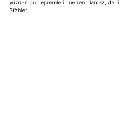
yüzden bu depremlerin neden olamaz, dedi
Stähler.