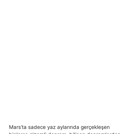
Mars’ta sadece yaz aylarında gerçekleşen