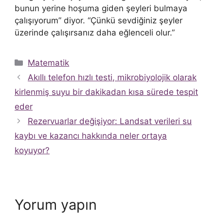
bunun yerine hoşuma giden şeyleri bulmaya
çalışıyorum” diyor. “Çünkü sevdiğiniz şeyler
üzerinde çalışırsanız daha eğlenceli olur.”
Kategoriler
Matematik
Akıllı telefon hızlı testi, mikrobiyolojik olarak
kirlenmiş suyu bir dakikadan kısa sürede tespit
eder
Rezervuarlar değişiyor: Landsat verileri su
kaybı ve kazancı hakkında neler ortaya
koyuyor?
Yorum yapın