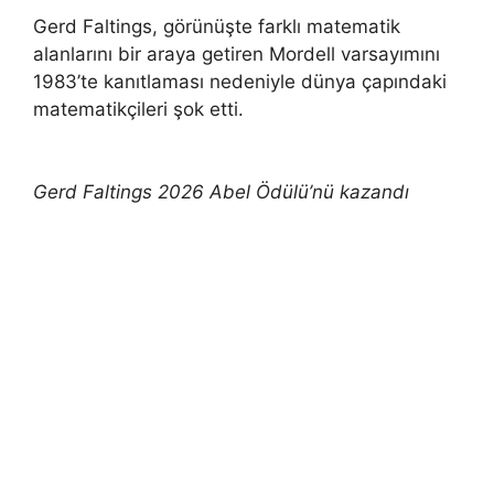
Gerd Faltings, görünüşte farklı matematik
alanlarını bir araya getiren Mordell varsayımını
1983’te kanıtlaması nedeniyle dünya çapındaki
matematikçileri şok etti.
Gerd Faltings 2026 Abel Ödülü’nü kazandı