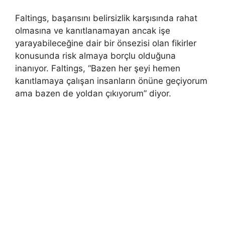
Faltings, başarısını belirsizlik karşısında rahat
olmasına ve kanıtlanamayan ancak işe
yarayabileceğine dair bir önsezisi olan fikirler
konusunda risk almaya borçlu olduğuna
inanıyor. Faltings, “Bazen her şeyi hemen
kanıtlamaya çalışan insanların önüne geçiyorum
ama bazen de yoldan çıkıyorum” diyor.