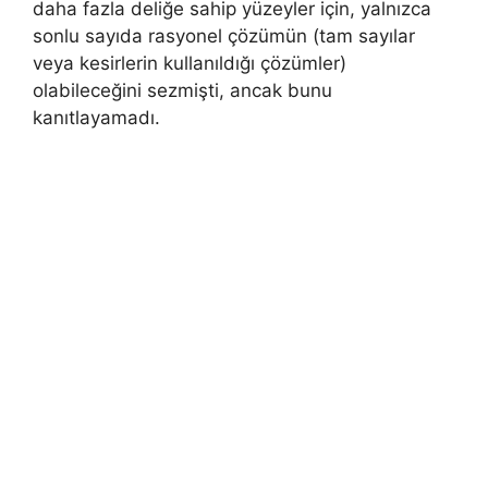
daha fazla deliğe sahip yüzeyler için, yalnızca
sonlu sayıda rasyonel çözümün (tam sayılar
veya kesirlerin kullanıldığı çözümler)
olabileceğini sezmişti, ancak bunu
kanıtlayamadı.