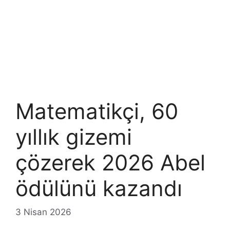
Matematikçi, 60
yıllık gizemi
çözerek 2026 Abel
ödülünü kazandı
3 Nisan 2026