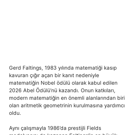
Gerd Faltings, 1983 yılında matematiği kasıp
kavuran çığır açan bir kanıt nedeniyle
matematiğin Nobel ödülü olarak kabul edilen
2026 Abel Ödülü’nü kazandı. Onun katkıları,
modern matematiğin en önemli alanlarından biri
olan aritmetik geometrinin kurulmasına yardımcı
oldu.
Aynı çalışmayla 1986’da prestijli Fields