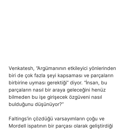
Venkatesh, “Argümanının etkileyici yönlerinden
biri de çok fazla şeyi kapsaması ve parçaların
birbirine uyması gerektiği” diyor. “İnsan, bu
parçaların nasıl bir araya geleceğini henüz
bilmeden bu işe girişecek özgüveni nasıl
bulduğunu düşünüyor?”
Faltings’in çözdüğü varsayımların çoğu ve
Mordell ispatının bir parçası olarak geliştirdiği