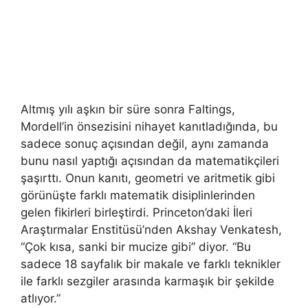
Altmış yılı aşkın bir süre sonra Faltings,
Mordell’in önsezisini nihayet kanıtladığında, bu
sadece sonuç açısından değil, aynı zamanda
bunu nasıl yaptığı açısından da matematikçileri
şaşırttı. Onun kanıtı, geometri ve aritmetik gibi
görünüşte farklı matematik disiplinlerinden
gelen fikirleri birleştirdi. Princeton’daki İleri
Araştırmalar Enstitüsü’nden Akshay Venkatesh,
“Çok kısa, sanki bir mucize gibi” diyor. “Bu
sadece 18 sayfalık bir makale ve farklı teknikler
ile farklı sezgiler arasında karmaşık bir şekilde
atlıyor.”