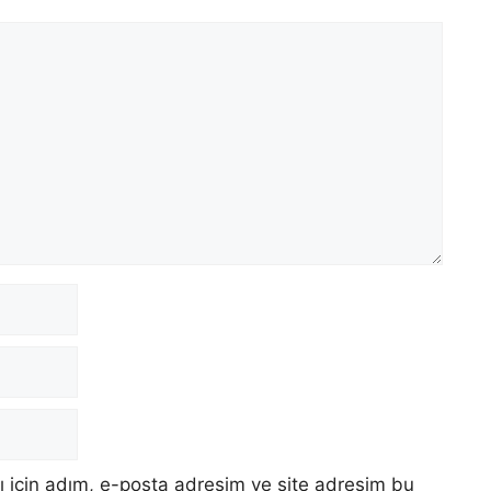
 için adım, e-posta adresim ve site adresim bu