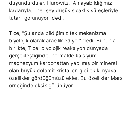
düşündürdüler. Hurowitz, “Anlayabildiğimiz
kadarıyla… her şey düşük sıcaklık süreçleriyle
tutarlı görünüyor” dedi.
Tice, “Şu anda bildiğimiz tek mekanizma
biyolojik olarak aracılık ediyor” dedi. Bununla
birlikte, Tice, biyolojik reaksiyon dünyada
gerçekleştiğinde, normalde kalsiyum
magnezyum karbonattan yapılmış bir mineral
olan büyük dolomit kristalleri gibi ek kimyasal
özellikler gördüğümüzü ekler. Bu özellikler Mars
örneğinde eksik görünüyor.