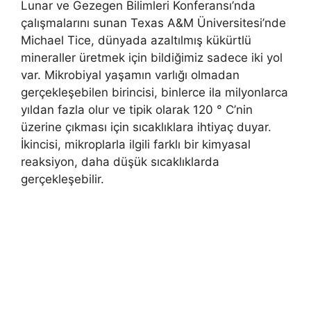
Lunar ve Gezegen Bilimleri Konferansı’nda
çalışmalarını sunan Texas A&M Üniversitesi’nde
Michael Tice, dünyada azaltılmış kükürtlü
mineraller üretmek için bildiğimiz sadece iki yol
var. Mikrobiyal yaşamın varlığı olmadan
gerçekleşebilen birincisi, binlerce ila milyonlarca
yıldan fazla olur ve tipik olarak 120 ° C’nin
üzerine çıkması için sıcaklıklara ihtiyaç duyar.
İkincisi, mikroplarla ilgili farklı bir kimyasal
reaksiyon, daha düşük sıcaklıklarda
gerçekleşebilir.