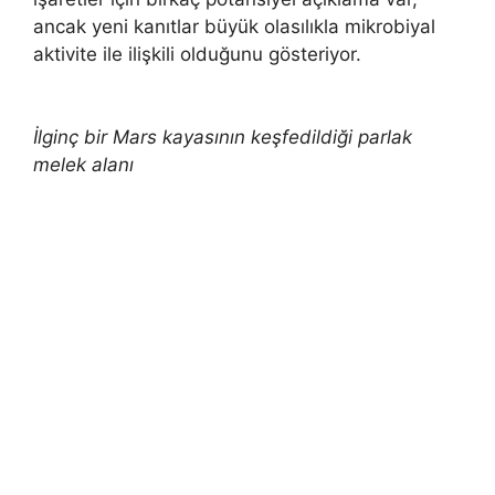
ancak yeni kanıtlar büyük olasılıkla mikrobiyal
aktivite ile ilişkili olduğunu gösteriyor.
İlginç bir Mars kayasının keşfedildiği parlak
melek alanı