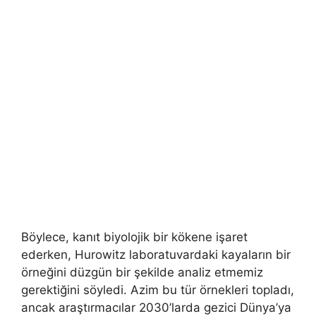
Böylece, kanıt biyolojik bir kökene işaret
ederken, Hurowitz laboratuvardaki kayaların bir
örneğini düzgün bir şekilde analiz etmemiz
gerektiğini söyledi. Azim bu tür örnekleri topladı,
ancak araştırmacılar 2030’larda gezici Dünya’ya