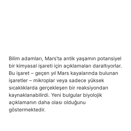
Bilim adamları, Mars’ta antik yaşamın potansiyel
bir kimyasal işareti için açıklamaları daraltıyorlar.
Bu işaret – geçen yıl Mars kayalarında bulunan
işaretler – mikroplar veya sadece yüksek
sıcaklıklarda gerçekleşen bir reaksiyondan
kaynaklanabilirdi. Yeni bulgular biyolojik
açıklamanın daha olası olduğunu
göstermektedir.