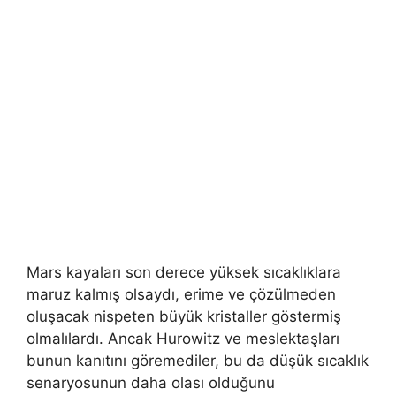
Mars kayaları son derece yüksek sıcaklıklara
maruz kalmış olsaydı, erime ve çözülmeden
oluşacak nispeten büyük kristaller göstermiş
olmalılardı. Ancak Hurowitz ve meslektaşları
bunun kanıtını göremediler, bu da düşük sıcaklık
senaryosunun daha olası olduğunu