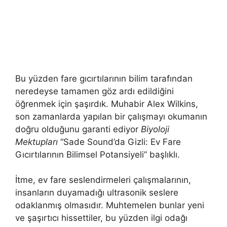
Bu yüzden fare gıcırtılarının bilim tarafından
neredeyse tamamen göz ardı edildiğini
öğrenmek için şaşırdık. Muhabir Alex Wilkins,
son zamanlarda yapılan bir çalışmayı okumanın
doğru olduğunu garanti ediyor
Biyoloji
Mektupları
“Sade Sound’da Gizli: Ev Fare
Gıcırtılarının Bilimsel Potansiyeli” başlıklı.
İtme, ev fare seslendirmeleri çalışmalarının,
insanların duyamadığı ultrasonik seslere
odaklanmış olmasıdır. Muhtemelen bunlar yeni
ve şaşırtıcı hissettiler, bu yüzden ilgi odağı