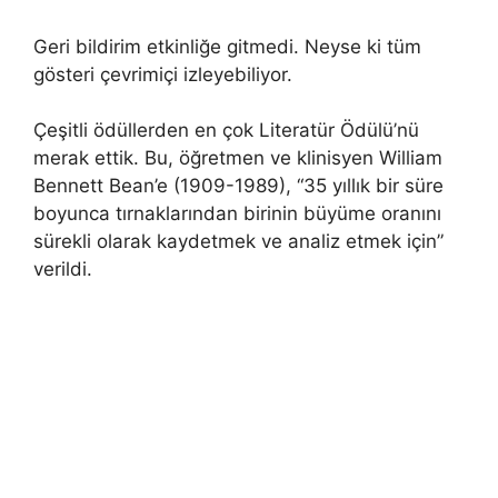
Geri bildirim etkinliğe gitmedi. Neyse ki tüm
gösteri çevrimiçi izleyebiliyor.
Çeşitli ödüllerden en çok Literatür Ödülü’nü
merak ettik. Bu, öğretmen ve klinisyen William
Bennett Bean’e (1909-1989), “35 yıllık bir süre
boyunca tırnaklarından birinin büyüme oranını
sürekli olarak kaydetmek ve analiz etmek için”
verildi.