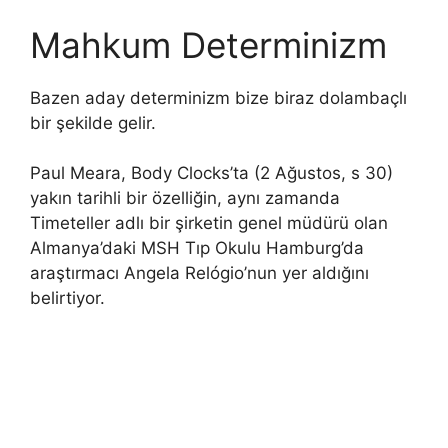
Mahkum Determinizm
Bazen aday determinizm bize biraz dolambaçlı
bir şekilde gelir.
Paul Meara, Body Clocks’ta (2 Ağustos, s 30)
yakın tarihli bir özelliğin, aynı zamanda
Timeteller adlı bir şirketin genel müdürü olan
Almanya’daki MSH Tıp Okulu Hamburg’da
araştırmacı Angela Relógio’nun yer aldığını
belirtiyor.