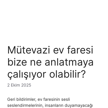
Mütevazi ev faresi
bize ne anlatmaya
çalışıyor olabilir?
2 Ekim 2025
Geri bildirimler, ev faresinin sesli
seslendirmelerinin, insanların duyamayacağı