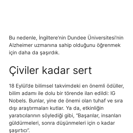
Bu nedenle, İngiltere’nin Dundee Üniversitesi’nin
Alzheimer uzmanına sahip olduğunu öğrenmek
için daha da şaşırdık.
Çiviler kadar sert
18 Eylül’de bilimsel takvimdeki en önemli ödüller,
bilim adamı ile dolu bir törende ilan edildi: IG
Nobels. Bunlar, yine de önemi olan tuhaf ve sıra
dışı araştırmaları kutlar. Ya da, etkinliğin
yaratıcılarının söylediği gibi, “Başarılar, insanları
güldürmeleri, sonra düşünmeleri için o kadar
şaşırtıcı”.