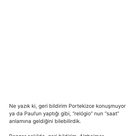
Ne yazık ki, geri bildirim Portekizce konuşmuyor
ya da Paul’un yaptığı gibi, “relógio” nun “saat”
anlamına geldiğini bilebilirdik.