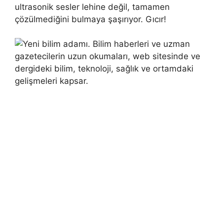
ultrasonik sesler lehine değil, tamamen
çözülmediğini bulmaya şaşırıyor. Gıcır!