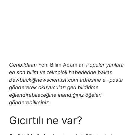
Geribildirim
Yeni Bilim Adamları
Popüler yanlara
en son bilim ve teknoloji haberlerine bakar.
Bewback@newscientist.com
adresine e -posta
göndererek okuyucuları geri bildirime
eğlendirebileceğine inandığınız öğeleri
gönderebilirsiniz.
Gıcırtılı ne var?