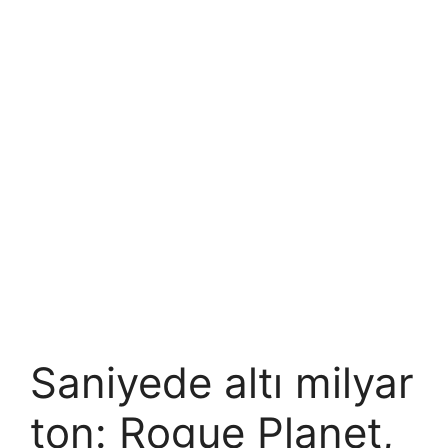
Saniyede altı milyar
ton: Rogue Planet,