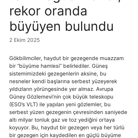
rekor oranda
büyüyen bulundu
2 Ekim 2025
Gökbilimciler, haydut bir gezegende muazzam
bir “büyüme hamlesi” belirlediler. Güneş
sistemimizdeki gezegenlerin aksine, bu
nesneler kendi başlarına serbest yüzeyerek
yıldızların yörüngesinde yer almaz. Avrupa
Güney Gözlemevi’nin çok büyük teleskopu
(ESO’s VLT) ile yapılan yeni gözlemler, bu
serbest yüzen gezegenin çevresinden saniyede
altı milyar tonluk gaz ve toz yediğini ortaya
koyuyor. Bu, haydut bir gezegen veya her türlü
bir gezegen için kaydedilen en güçlü büyüme