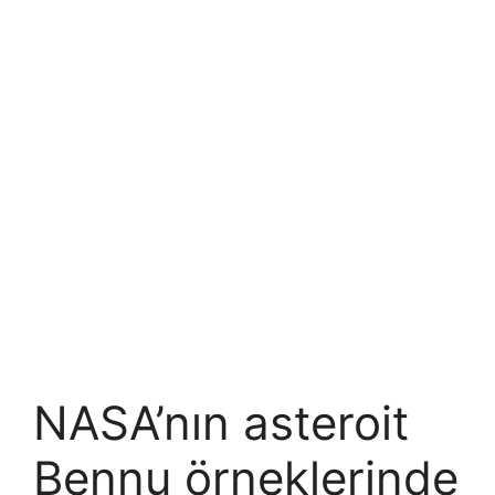
NASA’nın asteroit
Bennu örneklerinde