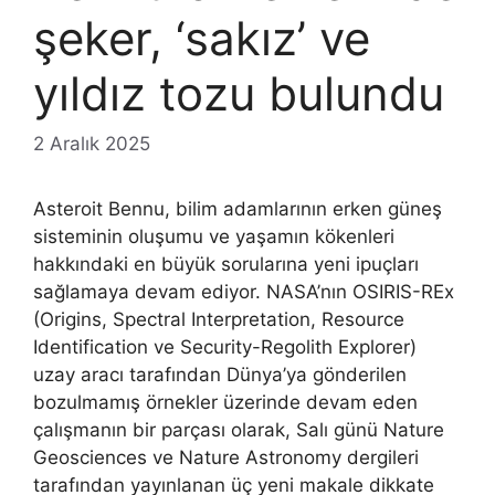
şeker, ‘sakız’ ve
yıldız tozu bulundu
2 Aralık 2025
Asteroit Bennu, bilim adamlarının erken güneş
sisteminin oluşumu ve yaşamın kökenleri
hakkındaki en büyük sorularına yeni ipuçları
sağlamaya devam ediyor. NASA’nın OSIRIS-REx
(Origins, Spectral Interpretation, Resource
Identification ve Security-Regolith Explorer)
uzay aracı tarafından Dünya’ya gönderilen
bozulmamış örnekler üzerinde devam eden
çalışmanın bir parçası olarak, Salı günü Nature
Geosciences ve Nature Astronomy dergileri
tarafından yayınlanan üç yeni makale dikkate