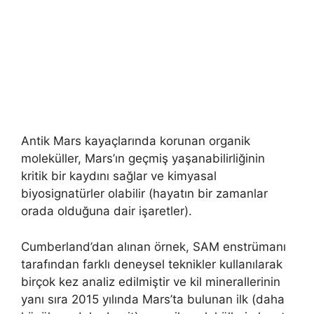
Antik Mars kayaçlarında korunan organik
moleküller, Mars’ın geçmiş yaşanabilirliğinin
kritik bir kaydını sağlar ve kimyasal
biyosignatürler olabilir (hayatın bir zamanlar
orada olduğuna dair işaretler).
Cumberland’dan alınan örnek, SAM enstrümanı
tarafından farklı deneysel teknikler kullanılarak
birçok kez analiz edilmiştir ve kil minerallerinin
yanı sıra 2015 yılında Mars’ta bulunan ilk (daha