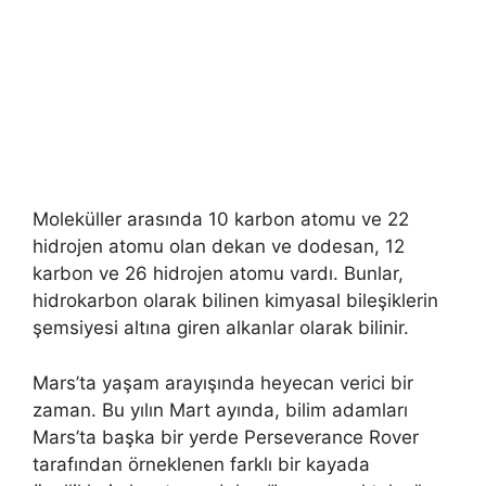
Moleküller arasında 10 karbon atomu ve 22
hidrojen atomu olan dekan ve dodesan, 12
karbon ve 26 hidrojen atomu vardı. Bunlar,
hidrokarbon olarak bilinen kimyasal bileşiklerin
şemsiyesi altına giren alkanlar olarak bilinir.
Mars’ta yaşam arayışında heyecan verici bir
zaman. Bu yılın Mart ayında, bilim adamları
Mars’ta başka bir yerde Perseverance Rover
tarafından örneklenen farklı bir kayada