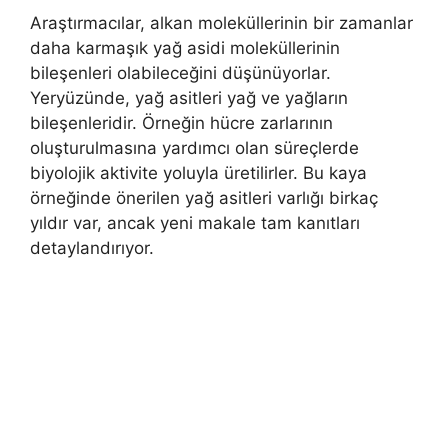
Araştırmacılar, alkan moleküllerinin bir zamanlar
daha karmaşık yağ asidi moleküllerinin
bileşenleri olabileceğini düşünüyorlar.
Yeryüzünde, yağ asitleri yağ ve yağların
bileşenleridir. Örneğin hücre zarlarının
oluşturulmasına yardımcı olan süreçlerde
biyolojik aktivite yoluyla üretilirler. Bu kaya
örneğinde önerilen yağ asitleri varlığı birkaç
yıldır var, ancak yeni makale tam kanıtları
detaylandırıyor.