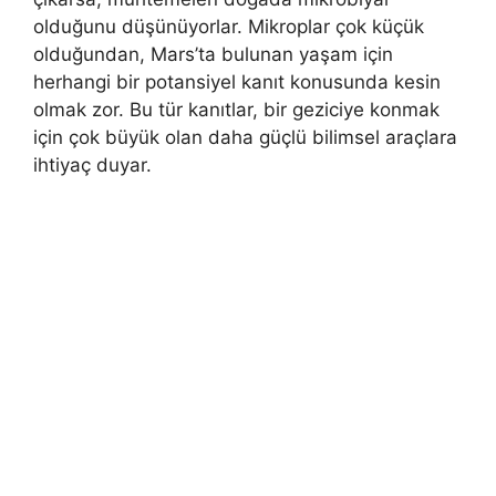
olduğunu düşünüyorlar. Mikroplar çok küçük
olduğundan, Mars’ta bulunan yaşam için
herhangi bir potansiyel kanıt konusunda kesin
olmak zor. Bu tür kanıtlar, bir geziciye konmak
için çok büyük olan daha güçlü bilimsel araçlara
ihtiyaç duyar.