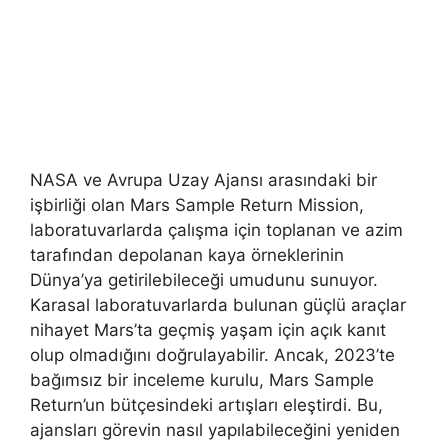
NASA ve Avrupa Uzay Ajansı arasındaki bir
işbirliği olan Mars Sample Return Mission,
laboratuvarlarda çalışma için toplanan ve azim
tarafından depolanan kaya örneklerinin
Dünya’ya getirilebileceği umudunu sunuyor.
Karasal laboratuvarlarda bulunan güçlü araçlar
nihayet Mars’ta geçmiş yaşam için açık kanıt
olup olmadığını doğrulayabilir. Ancak, 2023’te
bağımsız bir inceleme kurulu, Mars Sample
Return’un bütçesindeki artışları eleştirdi. Bu,
ajansları görevin nasıl yapılabileceğini yeniden