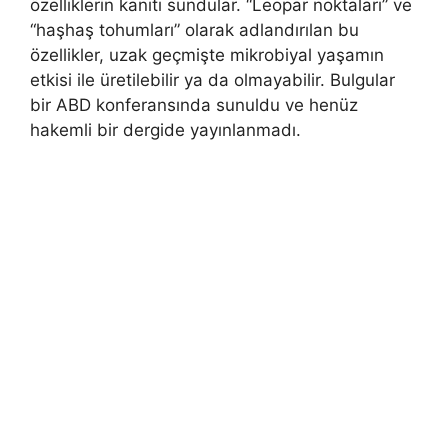
özelliklerin kanıtı sundular. “Leopar noktaları” ve
“haşhaş tohumları” olarak adlandırılan bu
özellikler, uzak geçmişte mikrobiyal yaşamın
etkisi ile üretilebilir ya da olmayabilir. Bulgular
bir ABD konferansında sunuldu ve henüz
hakemli bir dergide yayınlanmadı.