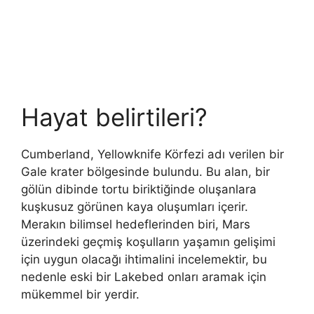
Hayat belirtileri?
Cumberland, Yellowknife Körfezi adı verilen bir
Gale krater bölgesinde bulundu. Bu alan, bir
gölün dibinde tortu biriktiğinde oluşanlara
kuşkusuz görünen kaya oluşumları içerir.
Merakın bilimsel hedeflerinden biri, Mars
üzerindeki geçmiş koşulların yaşamın gelişimi
için uygun olacağı ihtimalini incelemektir, bu
nedenle eski bir Lakebed onları aramak için
mükemmel bir yerdir.