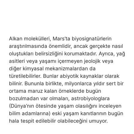
Alkan molekülleri, Mars’ta biyosignatürlerin
araştırılmasında önemlidir, ancak gerçekte nasıl
oluştukları belirsizliğini korumaktadır. Ayrıca, yağ
asitleri veya yaşamı içermeyen jeolojik veya
diğer kimyasal mekanizmalardan da
türetilebilirler. Bunlar abiyotik kaynaklar olarak
bilinir. Bununla birlikte, milyonlarca yıldır sert bir
ortama maruz kalan örneklerde bugün
bozulmadan var olmaları, astrobiyologlara
(Dünya’nın ötesinde yaşam olasılığını inceleyen
bilim adamlarına) eski yaşam kanıtlarının bugün
hala tespit edilebilir olabileceğini umuyor.