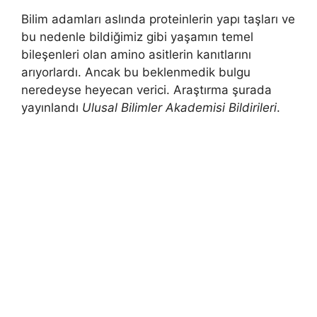
Bilim adamları aslında proteinlerin yapı taşları ve
bu nedenle bildiğimiz gibi yaşamın temel
bileşenleri olan amino asitlerin kanıtlarını
arıyorlardı. Ancak bu beklenmedik bulgu
neredeyse heyecan verici. Araştırma şurada
yayınlandı
Ulusal Bilimler Akademisi Bildirileri
.