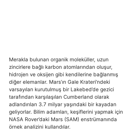
Merakla bulunan organik moleküller, uzun
zincirlere bağlı karbon atomlarından oluşur,
hidrojen ve oksijen gibi kendilerine bağlanmış
diğer elemanlar. Mars’ın Gale Krateri’ndeki
varsayılan kurutulmuş bir Lakebed’de gezici
tarafından karşılaşılan Cumberland olarak
adlandırılan 3.7 milyar yaşındaki bir kayadan
geliyorlar. Bilim adamları, keşiflerini yapmak için
NASA Rover’daki Mars (SAM) enstrümanında
örnek analizini kullandılar.