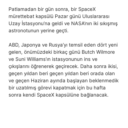
Patlamadan bir gün sonra, bir SpaceX
mürettebat kapsülü Pazar günü Uluslararası
Uzay İstasyonu’na geldi ve NASA’nın iki sıkışmış
astronotunun yerine geçti.
ABD, Japonya ve Rusya’yı temsil eden dört yeni
gelen, önümüzdeki birkaç günü Butch Wilmore
ve Suni Williams’ın istasyonunun ins ve
çıkışlarını öğrenerek geçirecek. Daha sonra ikisi,
geçen yıldan beri geçen yıldan beri orada olan
ve geçen Haziran ayında başlayan beklenmedik
bir uzatılmış görevi kapatmak için bu hafta
sonra kendi SpaceX kapsülüne bağlanacak.