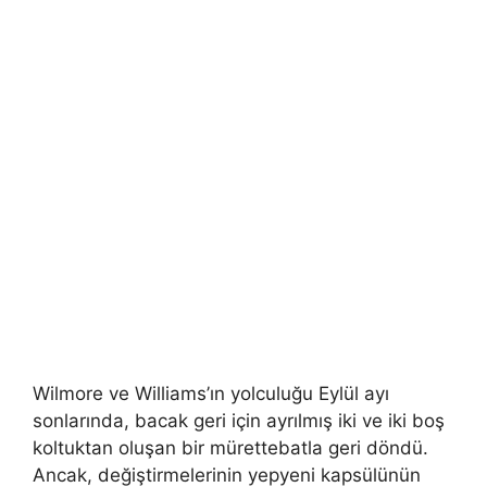
Wilmore ve Williams’ın yolculuğu Eylül ayı
sonlarında, bacak geri için ayrılmış iki ve iki boş
koltuktan oluşan bir mürettebatla geri döndü.
Ancak, değiştirmelerinin yepyeni kapsülünün