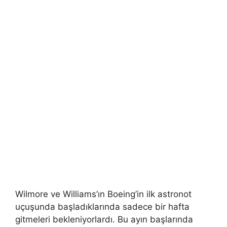
Wilmore ve Williams’ın Boeing’in ilk astronot
uçuşunda başladıklarında sadece bir hafta
gitmeleri bekleniyorlardı. Bu ayın başlarında