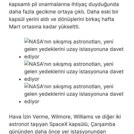
kapsamlı pil onarmalarına ihtiyaç duyduğunda
daha fazla gecikme ortaya çıktı. Daha eski bir
kapsül yerini aldı ve dönüşlerini birkaç hafta
Mart ortasına kadar yükseltti.
Hava İzin Verme, Wilmore, Williams ve diğer iki
astronot taşıyan SpaceX kapsülü, Çarşamba
gününden daha önce yer istasyonundan