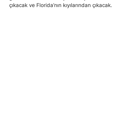
çıkacak ve Florida’nın kıyılarından çıkacak.