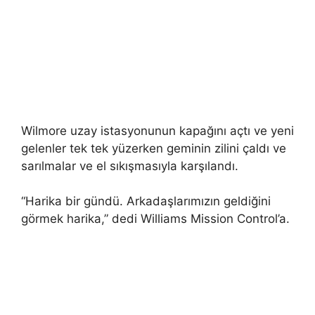
Wilmore uzay istasyonunun kapağını açtı ve yeni
gelenler tek tek yüzerken geminin zilini çaldı ve
sarılmalar ve el sıkışmasıyla karşılandı.
“Harika bir gündü. Arkadaşlarımızın geldiğini
görmek harika,” dedi Williams Mission Control’a.