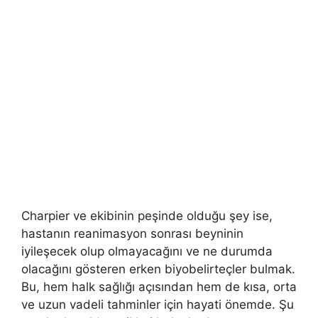
Charpier ve ekibinin peşinde olduğu şey ise,
hastanın reanimasyon sonrası beyninin
iyileşecek olup olmayacağını ve ne durumda
olacağını gösteren erken biyobelirteçler bulmak.
Bu, hem halk sağlığı açısından hem de kısa, orta
ve uzun vadeli tahminler için hayati önemde. Şu