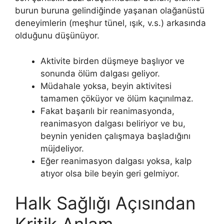
burun buruna gelindiğinde yaşanan olağanüstü
deneyimlerin (meşhur tünel, ışık, v.s.) arkasında
olduğunu düşünüyor.
Aktivite birden düşmeye başlıyor ve
sonunda ölüm dalgası geliyor.
Müdahale yoksa, beyin aktivitesi
tamamen çöküyor ve ölüm kaçınılmaz.
Fakat başarılı bir reanimasyonda,
reanimasyon dalgası beliriyor ve bu,
beynin yeniden çalışmaya başladığını
müjdeliyor.
Eğer reanimasyon dalgası yoksa, kalp
atıyor olsa bile beyin geri gelmiyor.
Halk Sağlığı Açısından