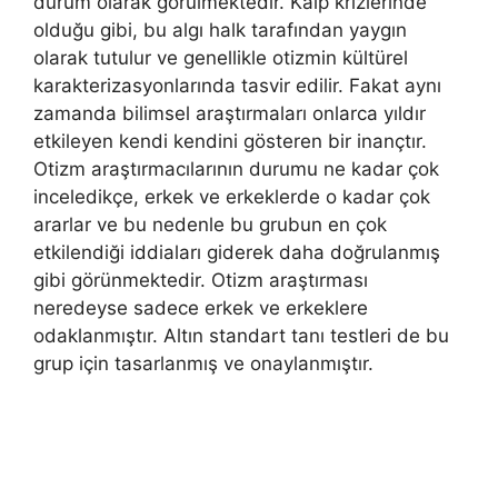
durum olarak görülmektedir. Kalp krizlerinde
olduğu gibi, bu algı halk tarafından yaygın
olarak tutulur ve genellikle otizmin kültürel
karakterizasyonlarında tasvir edilir. Fakat aynı
zamanda bilimsel araştırmaları onlarca yıldır
etkileyen kendi kendini gösteren bir inançtır.
Otizm araştırmacılarının durumu ne kadar çok
inceledikçe, erkek ve erkeklerde o kadar çok
ararlar ve bu nedenle bu grubun en çok
etkilendiği iddiaları giderek daha doğrulanmış
gibi görünmektedir. Otizm araştırması
neredeyse sadece erkek ve erkeklere
odaklanmıştır. Altın standart tanı testleri de bu
grup için tasarlanmış ve onaylanmıştır.