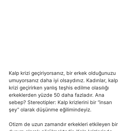
Kalp krizi geçiriyorsanız, bir erkek olduğunuzu
umuyorsanız daha iyi olsaydınız. Kadınlar, kalp
krizi geçirirken yanlış teşhis edilme olasılığı
erkeklerden yüzde 50 daha fazladır. Ana
sebep? Stereotipler: Kalp krizlerini bir “insan
şey” olarak düşünme eğilimindeyiz.
Otizm de uzun zamandır erkekleri etkileyen bir