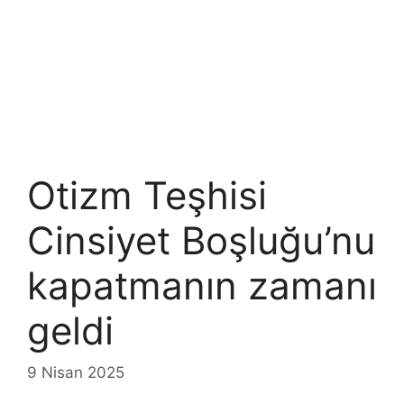
Otizm Teşhisi
Cinsiyet Boşluğu’nu
kapatmanın zamanı
geldi
9 Nisan 2025