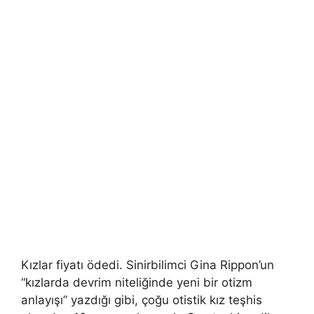
Kızlar fiyatı ödedi. Sinirbilimci Gina Rippon’un
“kızlarda devrim niteliğinde yeni bir otizm
anlayışı” yazdığı gibi, çoğu otistik kız teşhis