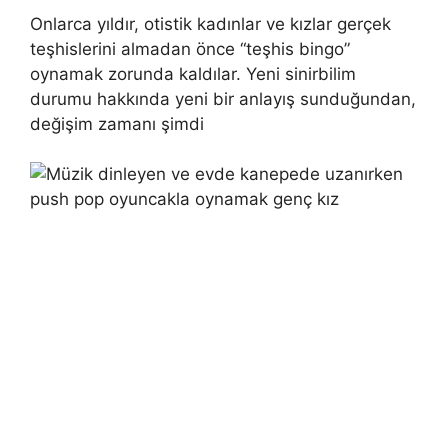
Onlarca yıldır, otistik kadınlar ve kızlar gerçek
teşhislerini almadan önce “teşhis bingo”
oynamak zorunda kaldılar. Yeni sinirbilim
durumu hakkında yeni bir anlayış sunduğundan,
değişim zamanı şimdi