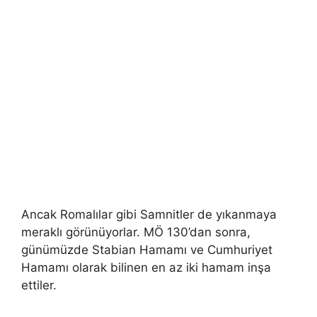
Ancak Romalılar gibi Samnitler de yıkanmaya
meraklı görünüyorlar. MÖ 130’dan sonra,
günümüzde Stabian Hamamı ve Cumhuriyet
Hamamı olarak bilinen en az iki hamam inşa
ettiler.