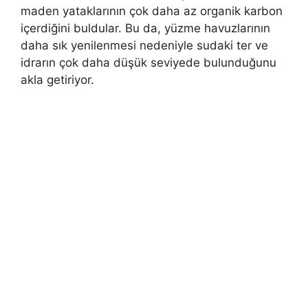
maden yataklarının çok daha az organik karbon
içerdiğini buldular. Bu da, yüzme havuzlarının
daha sık yenilenmesi nedeniyle sudaki ter ve
idrarın çok daha düşük seviyede bulunduğunu
akla getiriyor.