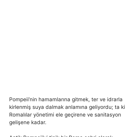
Pompeii’nin hamamlarına gitmek, ter ve idrarla
kirlenmiş suya dalmak anlamına geliyordu; ta ki
Romalılar yönetimi ele geçirene ve sanitasyon
gelişene kadar.