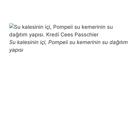
Su kalesinin içi, Pompeii su kemerinin su dağıtım
yapısı