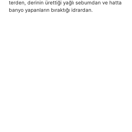
terden, derinin ürettiği yağlı sebumdan ve hatta
banyo yapanların bıraktığı idrardan.