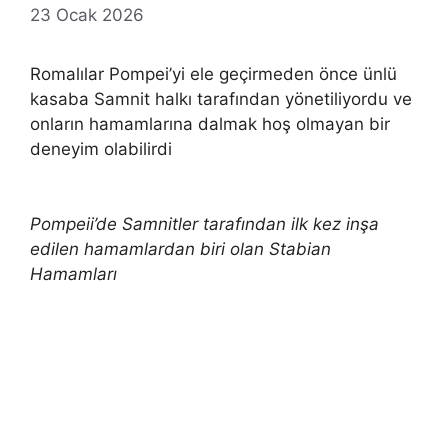
23 Ocak 2026
Romalılar Pompei’yi ele geçirmeden önce ünlü
kasaba Samnit halkı tarafından yönetiliyordu ve
onların hamamlarına dalmak hoş olmayan bir
deneyim olabilirdi
Pompeii’de Samnitler tarafından ilk kez inşa
edilen hamamlardan biri olan Stabian
Hamamları