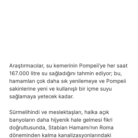
Araştırmacılar, su kemerinin Pompeii’ye her saat
167.000 litre su sağladığını tahmin ediyor; bu,
hamamları çok daha sık yenilemeye ve Pompeii
sakinlerine yeni ve kullanışlı bir içme suyu
sağlamaya yetecek kadar.
Sürmelihindi ve meslektaşları, halka açık
banyoların daha hijyenik hale gelmesi fikri
doğrultusunda, Stabian Hamamı’nın Roma
döneminden kalma kanalizasyonlarındaki