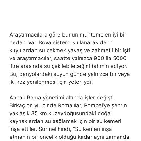
Araştırmacılara göre bunun muhtemelen iyi bir
nedeni var. Kova sistemi kullanarak derin
kuyulardan su çekmek yavaş ve zahmetli bir işti
ve araştırmacılar, saatte yalnızca 900 ila 5000
litre arasında su çekilebileceğini tahmin ediyor.
Bu, banyolardaki suyun günde yalnızca bir veya
iki kez yenilenmesi için yeterliydi.
Ancak Roma yönetimi altında işler değişti.
Birkaç on yıl içinde Romalılar, Pompei’ye şehrin
yaklaşık 35 km kuzeydoğusundaki doğal
kaynaklardan su sağlamak için bir su kemeri
inşa ettiler. Sürmelihindi, “Su kemeri inşa
etmenin bir öncelik olduğu kadar aynı zamanda