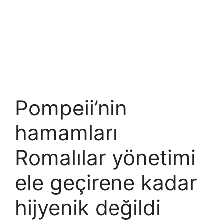
Pompeii’nin
hamamları
Romalılar yönetimi
ele geçirene kadar
hijyenik değildi