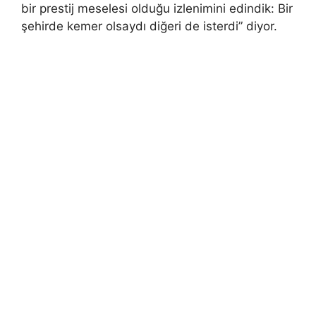
bir prestij meselesi olduğu izlenimini edindik: Bir
şehirde kemer olsaydı diğeri de isterdi” diyor.