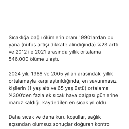
Sıcaklığa bağlı ölümlerin oranı 1990’lardan bu
yana (nüfus artışı dikkate alındığında) %23 arttı
ve 2012 ile 2021 arasında yıllık ortalama
546.000 ölüme ulaştı.
2024 yılı, 1986 ve 2005 yılları arasındaki yıllık
ortalamayla karşılaştırıldığında, en savunmasız
kişilerin (1 yaş altı ve 65 yaş üstü) ortalama
%300’den fazla ek sıcak hava dalgası günlerine
maruz kaldığı, kaydedilen en sıcak yıl oldu.
Daha sıcak ve daha kuru koşullar, sağlık
açısından olumsuz sonuçlar doğuran kontrol