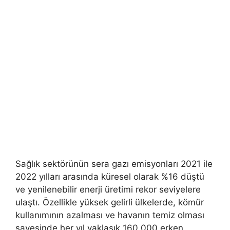
Sağlık sektörünün sera gazı emisyonları 2021 ile
2022 yılları arasında küresel olarak %16 düştü
ve yenilenebilir enerji üretimi rekor seviyelere
ulaştı. Özellikle yüksek gelirli ülkelerde, kömür
kullanımının azalması ve havanın temiz olması
sayesinde her yıl yaklaşık 160.000 erken