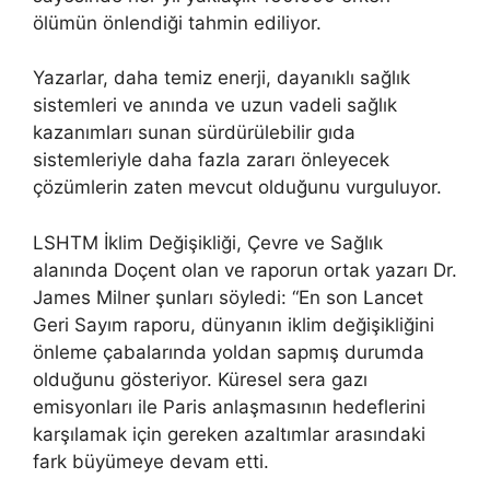
ölümün önlendiği tahmin ediliyor.
Yazarlar, daha temiz enerji, dayanıklı sağlık
sistemleri ve anında ve uzun vadeli sağlık
kazanımları sunan sürdürülebilir gıda
sistemleriyle daha fazla zararı önleyecek
çözümlerin zaten mevcut olduğunu vurguluyor.
LSHTM İklim Değişikliği, Çevre ve Sağlık
alanında Doçent olan ve raporun ortak yazarı Dr.
James Milner şunları söyledi: “En son Lancet
Geri Sayım raporu, dünyanın iklim değişikliğini
önleme çabalarında yoldan sapmış durumda
olduğunu gösteriyor. Küresel sera gazı
emisyonları ile Paris anlaşmasının hedeflerini
karşılamak için gereken azaltımlar arasındaki
fark büyümeye devam etti.