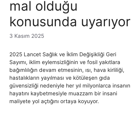
mal olduğu
konusunda uyarıyor
3 Kasım 2025
2025 Lancet Sağlık ve İklim Değişikliği Geri
Sayımı, iklim eylemsizliğinin ve fosil yakıtlara
bağımlılığın devam etmesinin, ısı, hava kirliliği,
hastalıkların yayılması ve kötüleşen gıda
güvensizliği nedeniyle her yıl milyonlarca insanın
hayatını kaybetmesiyle muazzam bir insani
maliyete yol açtığını ortaya koyuyor.