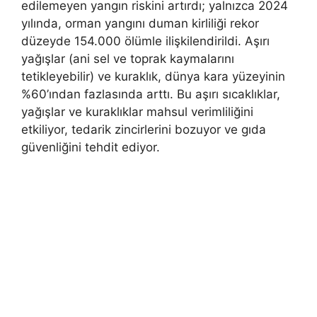
edilemeyen yangın riskini artırdı; yalnızca 2024
yılında, orman yangını duman kirliliği rekor
düzeyde 154.000 ölümle ilişkilendirildi. Aşırı
yağışlar (ani sel ve toprak kaymalarını
tetikleyebilir) ve kuraklık, dünya kara yüzeyinin
%60’ından fazlasında arttı. Bu aşırı sıcaklıklar,
yağışlar ve kuraklıklar mahsul verimliliğini
etkiliyor, tedarik zincirlerini bozuyor ve gıda
güvenliğini tehdit ediyor.