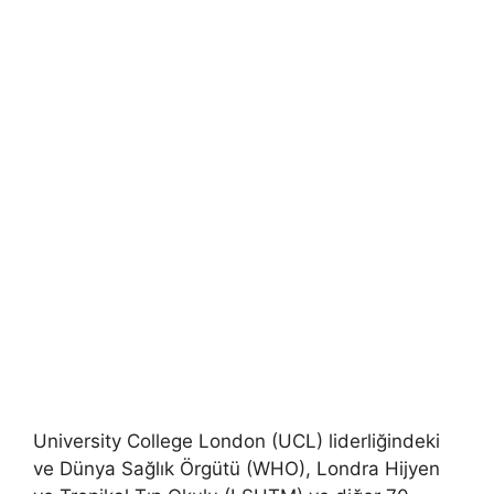
University College London (UCL) liderliğindeki
ve Dünya Sağlık Örgütü (WHO), Londra Hijyen