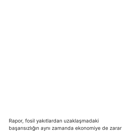
Rapor, fosil yakıtlardan uzaklaşmadaki
başarısızlığın aynı zamanda ekonomiye de zarar