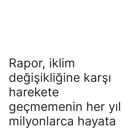
Rapor, iklim
değişikliğine karşı
harekete
geçmemenin her yıl
milyonlarca hayata