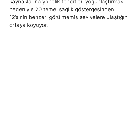
kaynaklarına yönelik tehditleri yoğunlaştırması
nedeniyle 20 temel sağlık göstergesinden
12’sinin benzeri görülmemiş seviyelere ulaştığını
ortaya koyuyor.