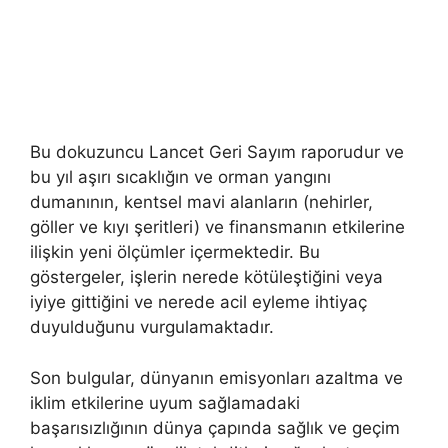
Bu dokuzuncu Lancet Geri Sayım raporudur ve
bu yıl aşırı sıcaklığın ve orman yangını
dumanının, kentsel mavi alanların (nehirler,
göller ve kıyı şeritleri) ve finansmanın etkilerine
ilişkin yeni ölçümler içermektedir. Bu
göstergeler, işlerin nerede kötüleştiğini veya
iyiye gittiğini ve nerede acil eyleme ihtiyaç
duyulduğunu vurgulamaktadır.
Son bulgular, dünyanın emisyonları azaltma ve
iklim etkilerine uyum sağlamadaki
başarısızlığının dünya çapında sağlık ve geçim